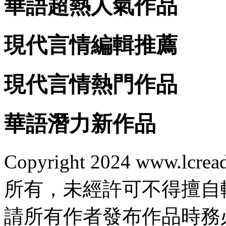
華語超熱人氣作品
現代言情編輯推薦
現代言情熱門作品
華語潛力新作品
Copyright 2024 www.lcrea
所有，未經許可不得擅自
請所有作者發布作品時務