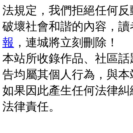
法規定，我們拒絕任何反
破壞社會和諧的內容，讀
報
，連城將立刻刪除！
本站所收錄作品、社區話
告均屬其個人行為，與本
如果因此產生任何法律糾
法律責任。