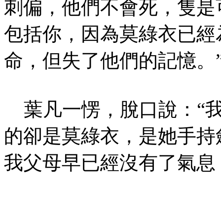
刺偏，他們不會死，隻是
包括你，因為莫綠衣已經
命，但失了他們的記憶。
葉凡一愣，脫口說：“我
的卻是莫綠衣，是她手持
我父母早已經沒有了氣息