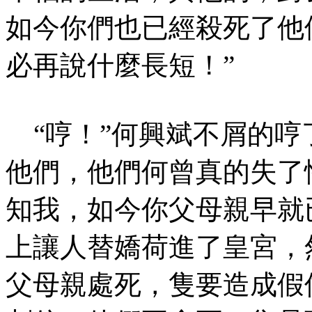
如今你們也已經殺死了他
必再說什麼長短！”
“哼！”何興斌不屑的哼
他們，他們何曾真的失了
知我，如今你父母親早就
上讓人替嬌荷進了皇宮，
父母親處死，隻要造成假