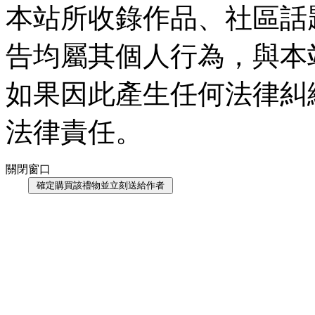
本站所收錄作品、社區話
告均屬其個人行為，與本
如果因此產生任何法律糾
法律責任。
關閉窗口