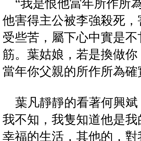
“我是恨他當年所作所為
他害得主公被李強殺死，
受些苦，屬下心中實是不
筋。葉姑娘，若是換做你
當年你父親的所作所為確
葉凡靜靜的看著何興斌，
我不知，我隻知道他是我
幸福的生活，其他的，對