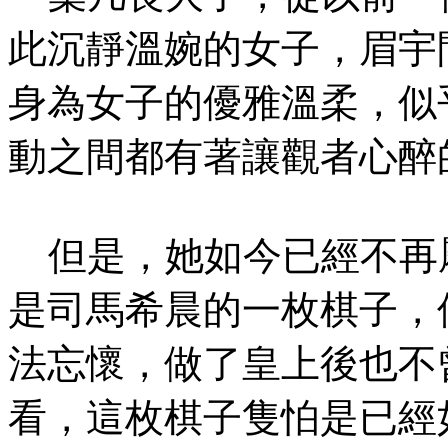
此沉靜溫婉的女子，眉宇
身為女子的優雅溫柔，似
動之間都有著讓觀者心醉
但是，她如今已經不再
是司馬希晨的一枚棋子，
法忘懷，做了皇上後也不
看，這枚棋子隻怕是已經