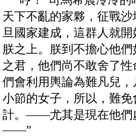
天下不亂的家夥，征戰沙
旦國家建成，這群人就開
朕之上。朕到不擔心他們
之君，他們尚不敢舍了性
們會利用輿論為難凡兒，
小節的女子，所以，難免
計。——尤其是現在他們
——”