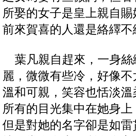
所娶的女子是皇上親自賜
前來賀喜的人還是絡繹不
葉凡親自趕來，一身絲
麗，微微有些冷，好像不
溫和可親，笑容也恬淡溫
所有的目光集中在她身上
但是對她的名字卻是如雷