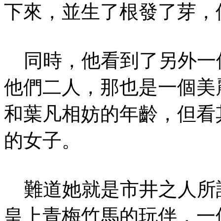
下來，並生了根發了芽，
同時，他看到了另外一
他們二人，那也是一個美
和葉凡相妨的年齡，但看
的女子。
難道她就是市井之人所
皇上青梅竹馬的玩伴，一