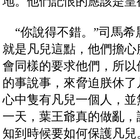
地。他們記恨的應該是皇
“你說得不錯。”司馬希
就是凡兒這點，他們擔心
會同樣的要求他們，所以
的事說事，來脅迫朕休了
心中隻有凡兒一個人，並
一天，葉王爺真的做亂，
知到時候要如何保護凡兒