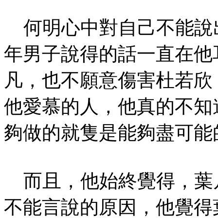
何明心中對自己不能說
年男子說得的話一直在他
凡，也不願意傷害杜若欣
他愛慕的人，他真的不知
夠做的就隻是能夠盡可能
而且，他始終覺得，葉
不能言說的原因，他覺得