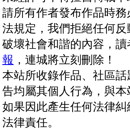
請所有作者發布作品時務
法規定，我們拒絕任何反
破壞社會和諧的內容，讀
報
，連城將立刻刪除！
本站所收錄作品、社區話
告均屬其個人行為，與本
如果因此產生任何法律糾
法律責任。