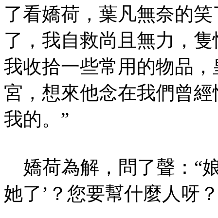
了看嬌荷，葉凡無奈的笑
了，我自救尚且無力，隻
我收拾一些常用的物品，
宮，想來他念在我們曾經
我的。”
嬌荷為解，問了聲：“娘
她了’？您要幫什麼人呀？