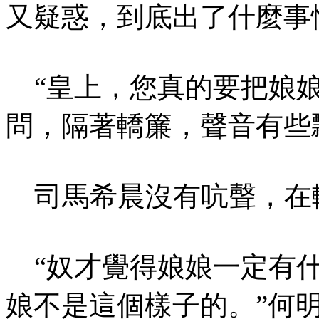
又疑惑，到底出了什麼事
“皇上，您真的要把娘娘
問，隔著轎簾，聲音有些
司馬希晨沒有吭聲，在
“奴才覺得娘娘一定有什
娘不是這個樣子的。”何