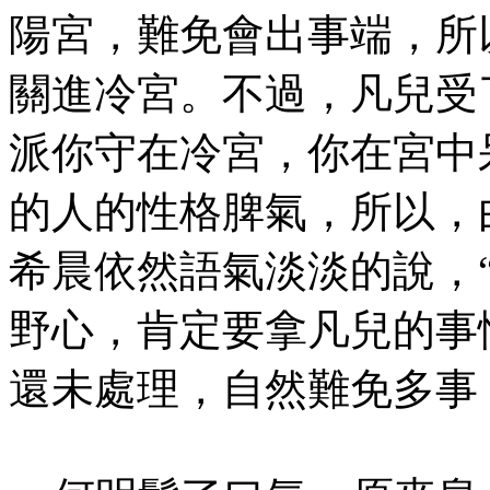
陽宮，難免會出事端，所
關進冷宮。不過，凡兒受
派你守在冷宮，你在宮中
的人的性格脾氣，所以，
希晨依然語氣淡淡的說，
野心，肯定要拿凡兒的事
還未處理，自然難免多事