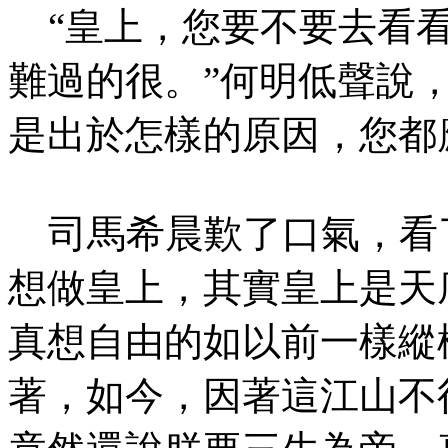
“皇上，您要不要去看看
難過的很。”何明低聲說
是出於怎樣的原因，您都
司馬希晨歎了口氣，看了
想做皇上，其實皇上是天
真想自由的如以前一樣縱
著，如今，因著這江山不