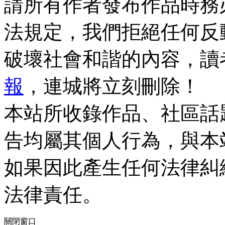
請所有作者發布作品時務
法規定，我們拒絕任何反
破壞社會和諧的內容，讀
報
，連城將立刻刪除！
本站所收錄作品、社區話
告均屬其個人行為，與本
如果因此產生任何法律糾
法律責任。
關閉窗口