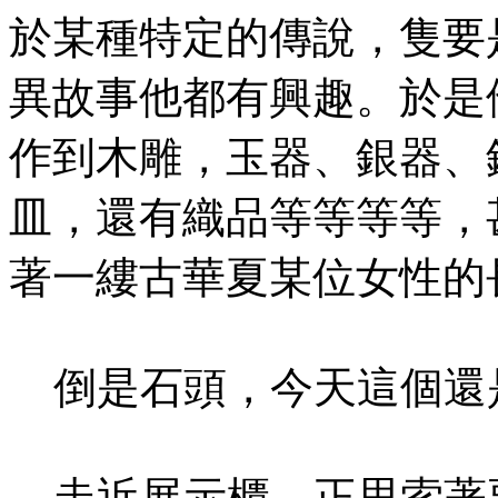
於某種特定的傳說，隻要
異故事他都有興趣。於是
作到木雕，玉器、銀器、
皿，還有織品等等等等，
著一縷古華夏某位女性的
倒是石頭，今天這個還
走近展示櫃，正思索著