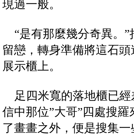
現過一般。
“是有那麼幾分奇異。”
留戀，轉身準備將這石頭
展示櫃上。
足四米寬的落地櫃已經
信中那位”大哥”四處搜
了畫畫之外，便是搜集一