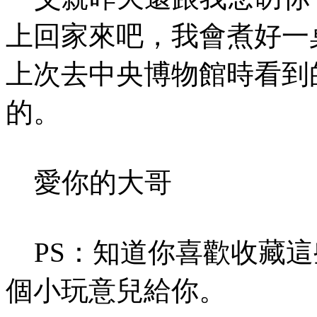
上回家來吧，我會煮好一
上次去中央博物館時看到
的。
愛你的大哥
PS：知道你喜歡收藏這
個小玩意兒給你。