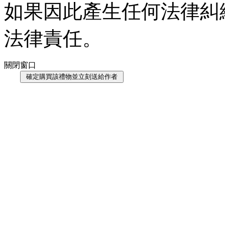
如果因此產生任何法律糾
法律責任。
關閉窗口