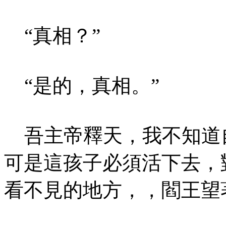
“真相？”
“是的，真相。”
吾主帝釋天，我不知道
可是這孩子必須活下去，
看不見的地方，，閻王望