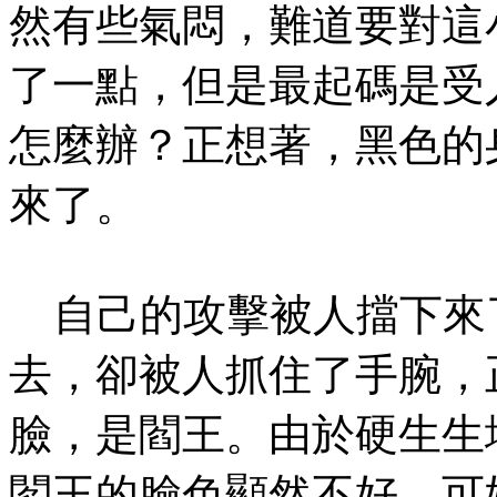
然有些氣悶，難道要對這
了一點，但是最起碼是受
怎麼辦？正想著，黑色的
來了。
自己的攻擊被人擋下來
去，卻被人抓住了手腕，
臉，是閻王。由於硬生生
閻王的臉色顯然不好，可