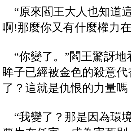
“原來閻王大人也知道這
啊!那麼你又有什麼權力在
“你變了。”閻王驚訝地
眸子已經被金色的殺意代
了？這就是仇恨的力量嗎
“我變了？那是因為環境