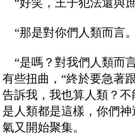
“好笑，王子犯法還與庶
“那是對你們人類而言。
“是嗎？對我們人類而言
有些扭曲，“終於要急著
告訴我，我也算人類？不
是人類都是這樣，你們神
氣又開始聚集。