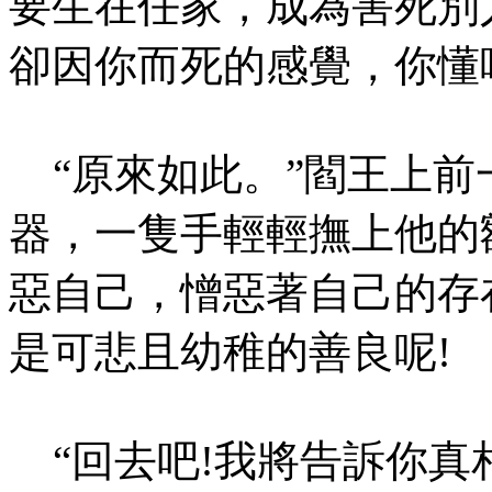
要生在任家，成為害死別
卻因你而死的感覺，你懂
“原來如此。”閻王上前
器，一隻手輕輕撫上他的
惡自己，憎惡著自己的存
是可悲且幼稚的善良呢!
“回去吧!我將告訴你真