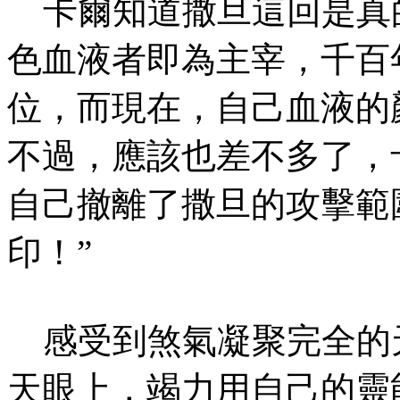
卡爾知道撒旦這回是真
色血液者即為主宰，千百
位，而現在，自己血液的
不過，應該也差不多了，
自己撤離了撒旦的攻擊範
印！”
感受到煞氣凝聚完全的
天眼上，竭力用自己的靈