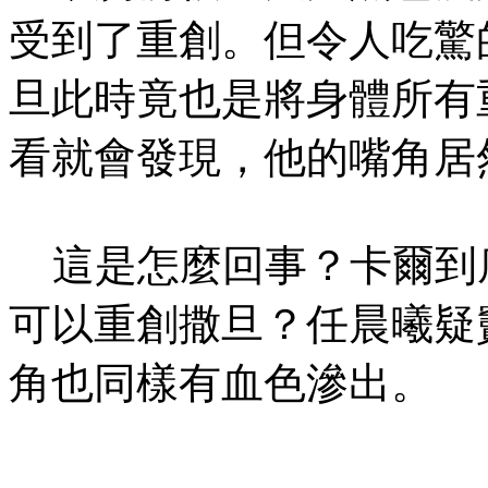
受到了重創。但令人吃驚
旦此時竟也是將身體所有
看就會發現，他的嘴角居
這是怎麼回事？卡爾到
可以重創撒旦？任晨曦疑
角也同樣有血色滲出。