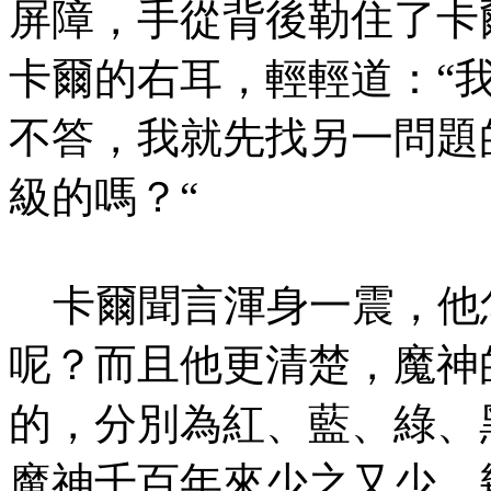
屏障，手從背後勒住了卡
卡爾的右耳，輕輕道：“
不答，我就先找另一問題
級的嗎？“
卡爾聞言渾身一震，他
呢？而且他更清楚，魔神
的，分別為紅、藍、綠、
魔神千百年來少之又少，