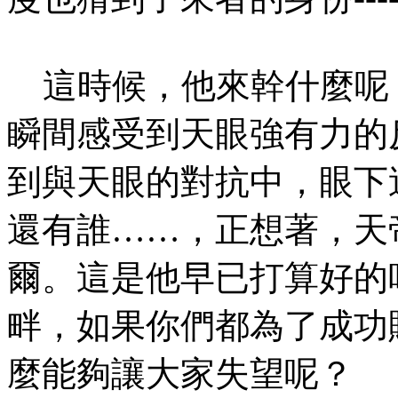
這時候，他來幹什麼呢
瞬間感受到天眼強有力的
到與天眼的對抗中，眼下
還有誰……，正想著，天
爾。這是他早已打算好的
畔，如果你們都為了成功
麼能夠讓大家失望呢？