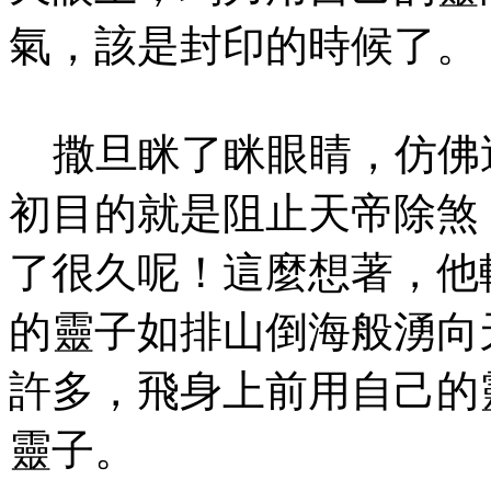
氣，該是封印的時候了。
撒旦眯了眯眼睛，仿佛
初目的就是阻止天帝除煞
了很久呢！這麼想著，他
的靈子如排山倒海般湧向
許多，飛身上前用自己的
靈子。