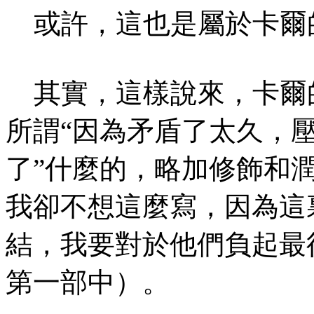
或許，這也是屬於卡爾
其實，這樣說來，卡爾
所謂“因為矛盾了太久，
了”什麼的，略加修飾和
我卻不想這麼寫，因為這
結，我要對於他們負起最
第一部中）。