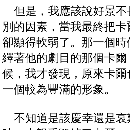
但是，我應該說好景不
別的因素，當我最終把卡
卻顯得軟弱了。那一個時
繹著他的劇目的那個卡爾
候，我才發現，原來卡爾
一個較為豐滿的形象。
不知道是該慶幸還是哀