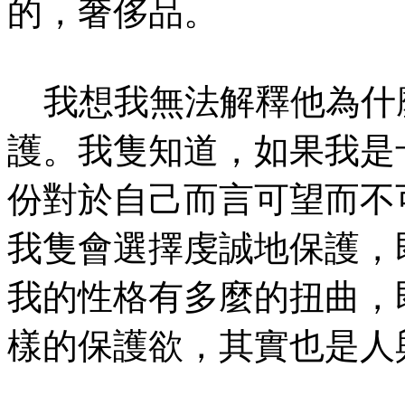
的，奢侈品。
我想我無法解釋他為什
護。我隻知道，如果我是
份對於自己而言可望而不
我隻會選擇虔誠地保護，
我的性格有多麼的扭曲，
樣的保護欲，其實也是人