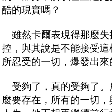
酷的現實嗎？
雖然卡爾表現得那麼失
控，與其說是不能接受這
所忍受的一切，爆發出來
受夠了，真的受夠了。
麼要存在，所有的一切，