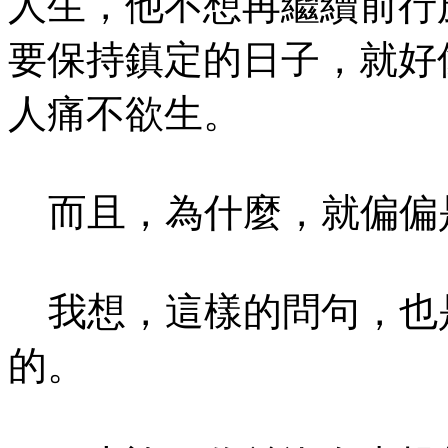
人生，他不想再繼續前行
要保持鎮定的日子，就好
人痛不欲生。
而且，為什麼，就偏偏
我想，這樣的問句，也
的。