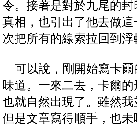
令。接著是對於九尾的封
真相，也引出了他去做這
次把所有的線索拉回到浮
可以說，剛開始寫卡爾
味道。一來二去，卡爾的
也就自然出現了。雖然我
但是文章寫得順手，也未