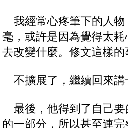
我經常心疼筆下的人物
毫，或許是因為覺得太耗
去改變什麼。修文這樣的
不擴展了，繼續回來講
最後，他得到了自己要
的一部分，所以甚至連完