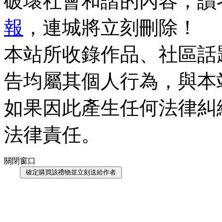
破壞社會和諧的內容，讀
報
，連城將立刻刪除！
本站所收錄作品、社區話
告均屬其個人行為，與本
如果因此產生任何法律糾
法律責任。
關閉窗口