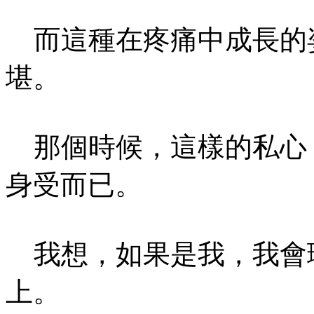
而這種在疼痛中成長的
堪。
那個時候，這樣的私心
身受而已。
我想，如果是我，我會
上。