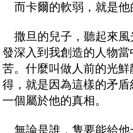
而卡爾的軟弱，就是他
撒旦的兒子，聽起來風
發深入到我創造的人物當
苦。什麼叫做人前的光鮮
得，就是因為這樣的矛盾
一個屬於他的真相。
無論是誰，隻要能給他