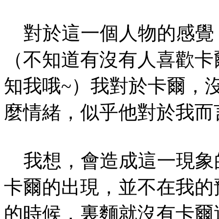
對於這一個人物的感覺
（不知道有沒有人喜歡卡
知我哦~）我對於卡爾，
麼情緒，似乎他對於我而
我想，會造成這一現象
卡爾的出現，並不在我的
的時候，裏麵就沒有卡爾