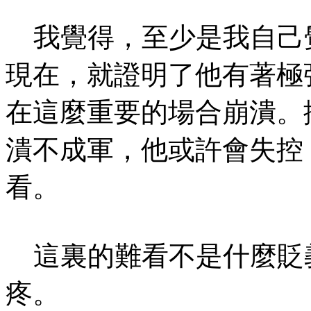
我覺得，至少是我自己
現在，就證明了他有著極
在這麼重要的場合崩潰。
潰不成軍，他或許會失控
看。
這裏的難看不是什麼貶
疼。