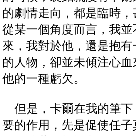
的劇情走向，都是臨時，
從某一個角度而言，我並
來，我對於他，還是抱有
的人物，卻並未傾注心血
他的一種虧欠。
但是，卡爾在我的筆下
要的作用，先是促使任子