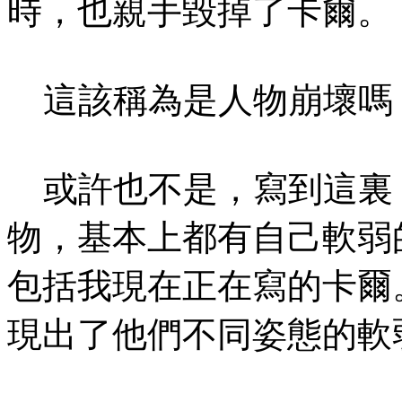
時，也親手毀掉了卡爾。
這該稱為是人物崩壞嗎
或許也不是，寫到這裏
物，基本上都有自己軟弱
包括我現在正在寫的卡爾
現出了他們不同姿態的軟