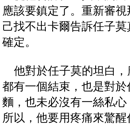
應該要鎮定了。重新審視
己找不出卡爾告訴任子莫
確定。
他對於任子莫的坦白，
都有一個結束，也是對於
麵，也未必沒有一絲私心
所以，他要用疼痛來驚醒