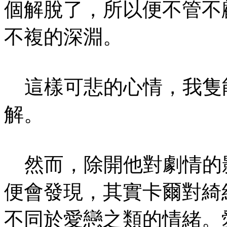
個解脫了，所以便不管不
不複的深淵。
這樣可悲的心情，我隻
解。
然而，除開他對劇情的
便會發現，其實卡爾對綺
不同於愛戀之類的情緒。