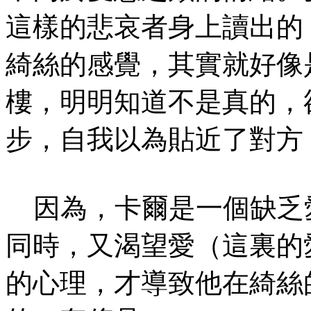
這樣的悲哀者身上讀出的
綺絲的感覺，其實就好像
樓，明明知道不是真的，
步，自我以為貼近了對方
因為，卡爾是一個缺乏
同時，又渴望愛（這裏的
的心理，才導致他在綺絲