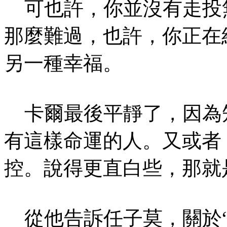
可也許，你並沒有走投
那麼難過，也許，你正在
另一種幸福。
卡爾最後平靜了，因為
有這樣命運的人。又或者
控。說得更直白些，那就
從他告訴任子莫，關於“