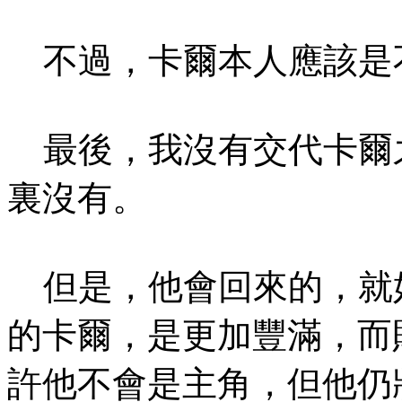
不過，卡爾本人應該是
最後，我沒有交代卡爾
裏沒有。
但是，他會回來的，就
的卡爾，是更加豐滿，而
許他不會是主角，但他仍