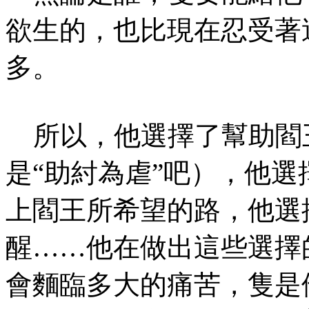
欲生的，也比現在忍受著
多。
所以，他選擇了幫助閻
是“助紂為虐”吧），他
上閻王所希望的路，他選
醒……他在做出這些選擇
會麵臨多大的痛苦，隻是