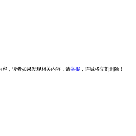
内容，读者如果发现相关内容，请
举报
，连城将立刻删除！