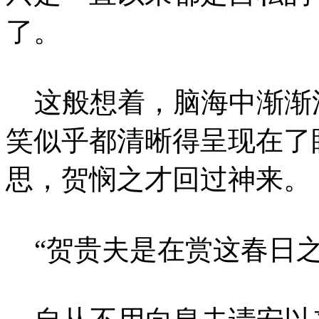
了。
这般想着，脑海中渐渐
笑似乎都清晰得呈现在了
思，贺悯之才回过神来。
“贺贵夫是在赏这春日之