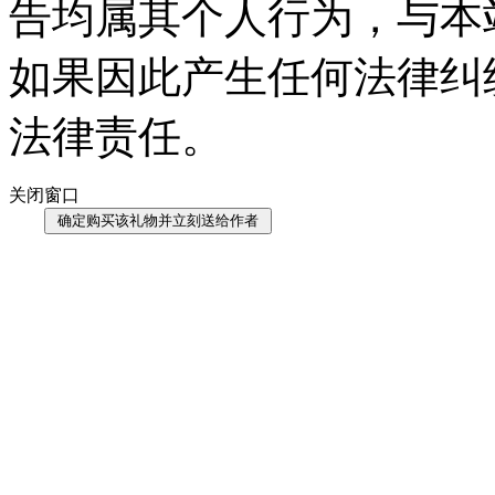
告均属其个人行为，与本
如果因此产生任何法律纠
法律责任。
关闭窗口