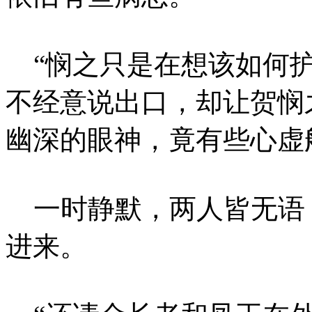
“悯之只是在想该如何护
不经意说出口，却让贺悯
幽深的眼神，竟有些心虚
一时静默，两人皆无语
进来。