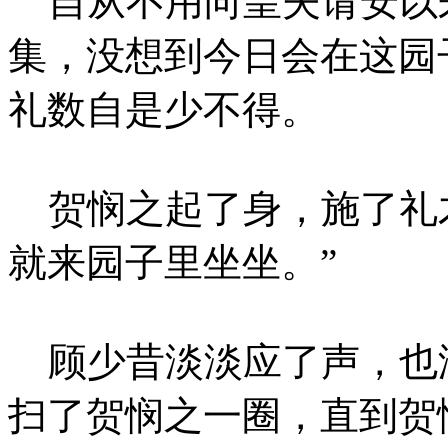
自从不用向皇夫请安以
集，没想到今日会在这园
礼数自是少不得。
贺悯之起了身，施了礼才
就来园子里坐坐。”
顾少昔淡淡应了声，也
扫了贺悯之一圈，直到贺