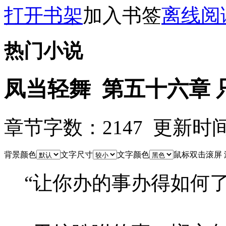
打开书架
加入书签
离线阅
热门小说
凤当轻舞 第五十六章 
章节字数：2147 更新时间：10
背景颜色
文字尺寸
文字颜色
鼠标双击滚屏
“让你办的事办得如何了