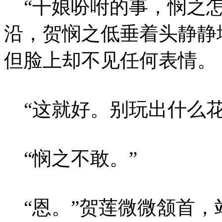
“干娘吩咐的事，悯之怎
沿，贺悯之低垂着头静静
但脸上却不见任何表情。
“这就好。别玩出什么花
“悯之不敢。”
“恩。”贺莲微微颔首，