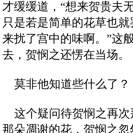
才缓缓道，“想来贺贵夫
只是若是简单的花草也就
来扰了宫中的味啊。”这
去，贺悯之还愣在当场。
莫非他知道些什么了？
这个疑问待贺悯之再次
那朵凋谢的花，贺悯之忽