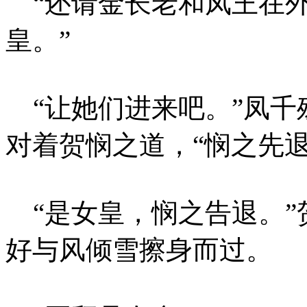
“还请金长老和凤王在外
皇。”
“让她们进来吧。”凤千
对着贺悯之道，“悯之先退
“是女皇，悯之告退。”
好与风倾雪擦身而过。