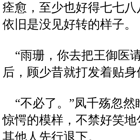
痊愈，至少也好得七七八
依旧是没见好转的样子。
“雨珊，你去把王御医请
后，顾少昔就打发着贴身
“不必了。”凤千殇忽然
惊愕的模样，不禁好笑地
其他人先行退下。