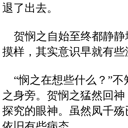
退了出去。
贺悯之自始至终都静静
摸样，其实意识早就有些
“悯之在想些什么？”不
之身旁。贺悯之猛然回神
探究的眼神。虽然凤千殇
依旧有些病态。