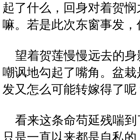
起了什么，回身对着贺悯
嘛。若是此次东窗事发，
望着贺莲慢慢远去的身
嘲讽地勾起了嘴角。盆栽
发又怎么可能转嫁得了呢
看来这条命苟延残喘到
只是一直以来都是自私的