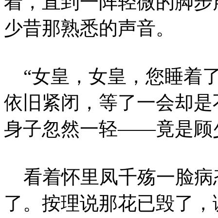
着，直到一阵轻微的脚步
少昔那熟悉的声音。
“女皇，女皇，您睡着了
依旧紧闭，等了一会却是
身子忽然一轻——竟是顾
看着怀里凤千殇一脸病
了。按理说那花已毁了，