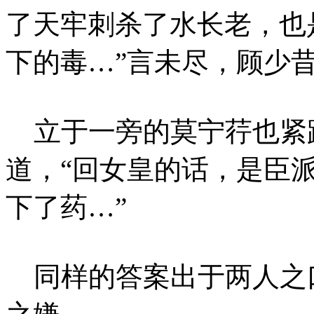
了天牢刺杀了水长老，也
下的毒…”言未尽，顾少
立于一旁的莫宁荇也紧
道，“回女皇的话，是臣
下了药…”
同样的答案出于两人之