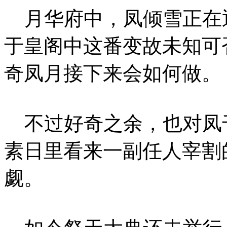
月华府中，凤倾雪正在
于皇阁中这番变故未知可
奇凤月接下来会如何做。
不过好奇之余，也对凤
素日里看来一副任人宰割
觑。