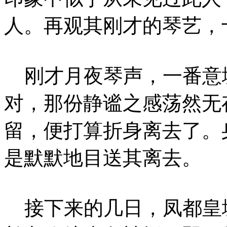
人。再观其刚才的琴艺，
刚才月夜琴声，一番意
对，那份静谧之感荡然无
留，便打算折身离去了。
是默默地目送其离去。
接下来的几日，凤都皇