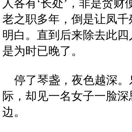
人各有‘长处’，非是贪
老之职多年，倒是让凤千
明白。直到后来除去此四
是为时已晚了。
停了琴盏，夜色越深。
际，却见一名女子一脸深
边。