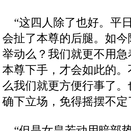
“这四人除了也好。平日
会扯了本尊的后腿。如今
举动么？我们就更不用急
本尊下手，才会如此的。
么我们就更方便行事了。
确下立场，免得摇摆不定
“但是女皇若动用暗部势