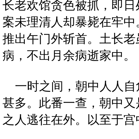
长老欢馆贪色被抓，即日
案未理清人却暴毙在牢中
推出午门外斩首。土长老
病，不出月余病逝家中。
一时之间，朝中人人自
甚多。此番一查，朝中又
之人逃往在外。以至于宫