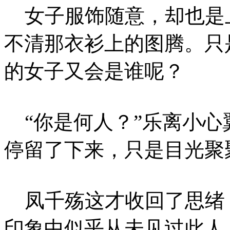
女子服饰随意，却也是
不清那衣衫上的图腾。只
的女子又会是谁呢？
“你是何人？”乐离小心
停留了下来，只是目光聚
凤千殇这才收回了思绪
印象中似乎从未见过此人