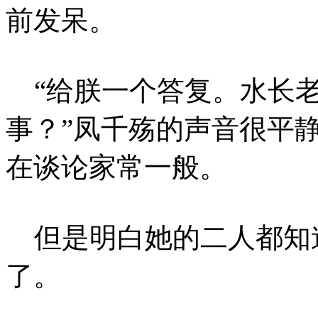
前发呆。
“给朕一个答复。水长老
事？”凤千殇的声音很平
在谈论家常一般。
但是明白她的二人都知
了。