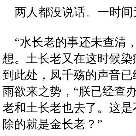
两人都没说话。一时间
“水长老的事还未查清，
想。土长老又在这时候染
到此处，凤千殇的声音已
雨欲来之势，“朕已经查
老和土长老也去了。这是
除的就是金长老？”