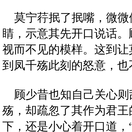
莫宁荇抿了抿嘴，微微
睛，示意其先开口说话。
视而不见的模样。这到让
到凤千殇此刻的怒意，也
顾少昔也知自己关心则
殇，却疏忽了其作为君王
下，还是小心着开口道，