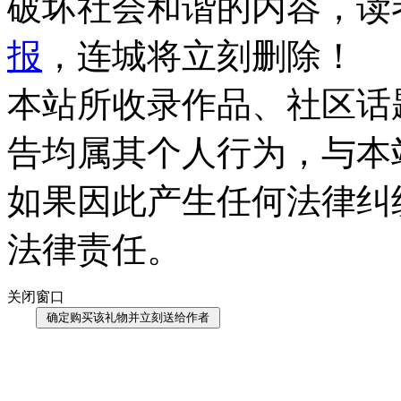
破坏社会和谐的内容，读
报
，连城将立刻删除！
本站所收录作品、社区话
告均属其个人行为，与本
如果因此产生任何法律纠
法律责任。
关闭窗口