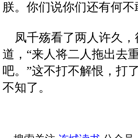
朕。你们说你们还有何不
凤千殇看了两人许久，
道，“来人将二人拖出去
吧。”这不打不解恨，打
不知了。