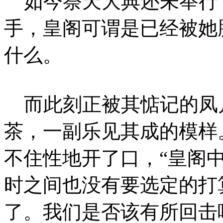
如今祭天大典还未举行
手，皇阁可谓是已经被她
什么。
而此刻正被其惦记的凤
茶，一副乐见其成的模样
不住性地开了口，“皇阁
时之间也没有要选定的打
了。我们是否该有所回击