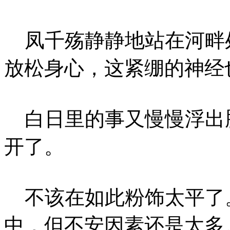
凤千殇静静地站在河畔
放松身心，这紧绷的神经
白日里的事又慢慢浮出
开了。
不该在如此粉饰太平了
中，但不安因素还是太多