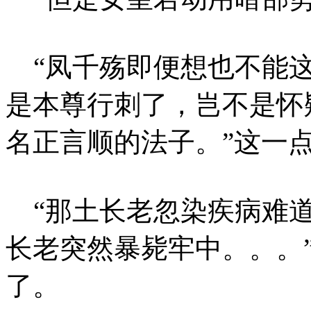
“凤千殇即便想也不能这
是本尊行刺了，岂不是怀
名正言顺的法子。”这一
“那土长老忽染疾病难道
长老突然暴毙牢中。。。
了。