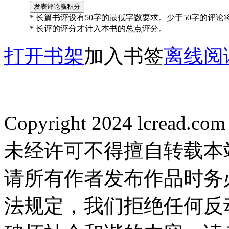
* 长篇书评设有50字的最低字数要求。少于50字的评
* 长评的评分才计入本书的总点评分。
打开书架
加入书签
离线阅
Copyright 2024 lcread.c
未经许可不得擅自转载本
请所有作者发布作品时务
法规定，我们拒绝任何反