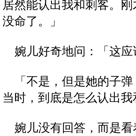
居然能认出我和刺客。刚
没命了。」
婉儿好奇地问：「这应
「不是，但是她的子弹
当时，到底是怎么认出我
婉儿没有回答，而是看