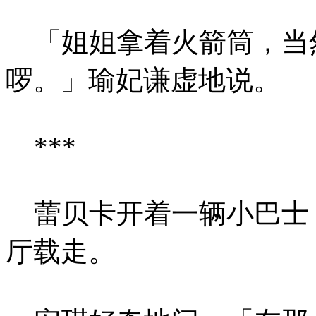
「姐姐拿着火箭筒，当
啰。」瑜妃谦虚地说。
***
蕾贝卡开着一辆小巴士
厅载走。