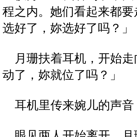
程之内。她们看起来都要
选好了，妳选好了吗？」
月珊扶着耳机，开始走
动了，妳就位了吗？」
耳机里传来婉儿的声音
眼见两人开始离开，月