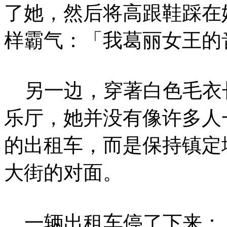
了她，然后将高跟鞋踩在
样霸气：「我葛丽女王的
另一边，穿著白色毛衣
乐厅，她并没有像许多人
的出租车，而是保持镇定
大街的对面。
一辆出租车停了下来：