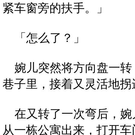
紧车窗旁的扶手。」
「怎么了？」
婉儿突然将方向盘一转
巷子里，接着又灵活地拐
在又转了一次弯后，婉
从一栋公寓出来，打开车