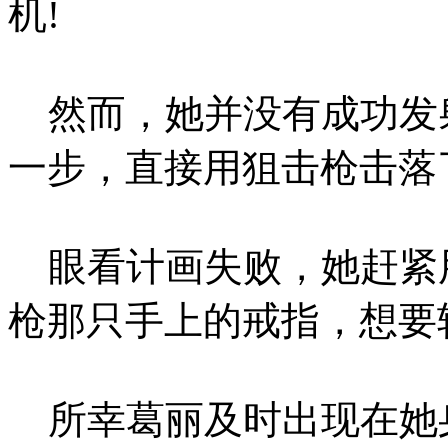
机!
然而，她并没有成功发
一步，直接用狙击枪击落
眼看计画失败，她赶紧
枪那只手上的戒指，想要
所幸葛丽及时出现在她