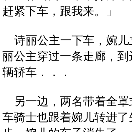
赶紧下车，跟我来。」
诗丽公主一下车，婉儿
丽公主穿过一条走廊，到
辆轿车．．．
另一边，两名带着全罩
车骑士也跟着婉儿转进了