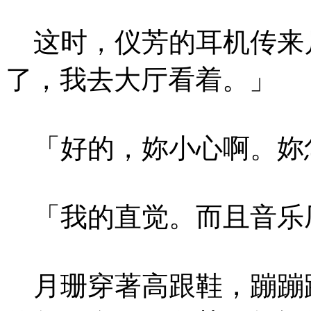
这时，仪芳的耳机传来
了，我去大厅看着。」
「好的，妳小心啊。妳
「我的直觉。而且音乐
月珊穿著高跟鞋，蹦蹦