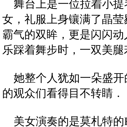
舞台上是一位拉着小提
女，礼服上身镶满了晶莹
霸气的双眸，更是闪闪动
乐踩着舞步时，一双美腿
她整个人犹如一朵盛开
的观众们看得目不转睛．
美女演奏的是莫札特的F