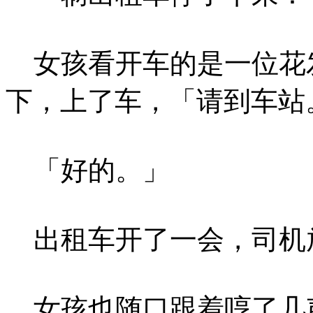
女孩看开车的是一位花
下，上了车，「请到车站
「好的。」
出租车开了一会，司机
女孩也随口跟着哼了几