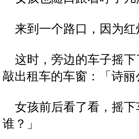
来到一个路口，因为红
这时，旁边的车子摇下
敲出租车的车窗：「诗丽
女孩前后看了看，摇下
谁？」