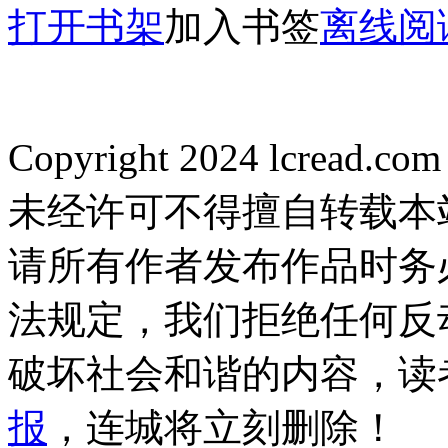
打开书架
加入书签
离线阅
Copyright 2024 lcread.c
未经许可不得擅自转载本
请所有作者发布作品时务
法规定，我们拒绝任何反
破坏社会和谐的内容，读
报
，连城将立刻删除！