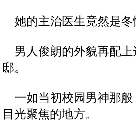
她的主治医生竟然是冬
男人俊朗的外貌再配上
邸。
一如当初校园男神那般
目光聚焦的地方。