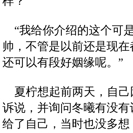
样？”
“我给你介绍的这个可是
帅，不管是以前还是现在
还可以有段好姻缘呢。”
夏柠想起前两天，自己
诉说，并询问冬曦有没有
给了自己，当时也没多想