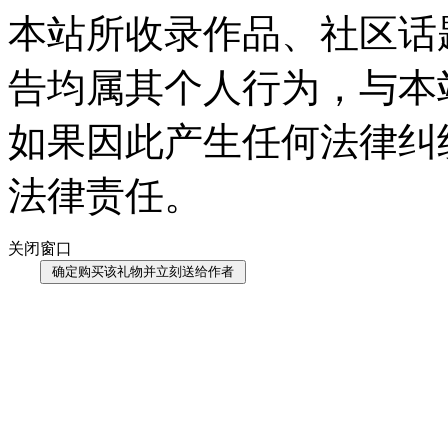
本站所收录作品、社区话
告均属其个人行为，与本
如果因此产生任何法律纠
法律责任。
关闭窗口