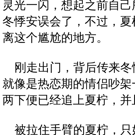
灵光一闪，想起之前自己
冬悸安误会了，不过，夏
离这个尴尬的地方。
刚走出门，背后传来冬
就像是热恋期的情侣吵架
两下便已经追上夏柠，并
被拉住手臂的夏柠，只