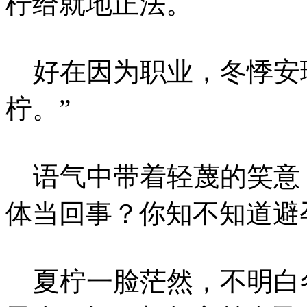
柠给就地正法。
好在因为职业，冬悸安理
柠。”
语气中带着轻蔑的笑意，
体当回事？你知不知道避
夏柠一脸茫然，不明白