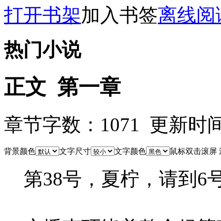
打开书架
加入书签
离线阅
热门小说
正文 第一章
章节字数：1071 更新时间：25
背景颜色
文字尺寸
文字颜色
鼠标双击滚屏
第38号，夏柠，请到6