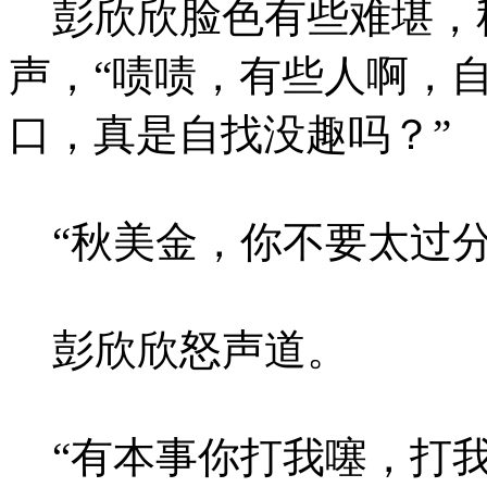
彭欣欣脸色有些难堪，
声，“啧啧，有些人啊，
口，真是自找没趣吗？”
“秋美金，你不要太过分
彭欣欣怒声道。
“有本事你打我噻，打我