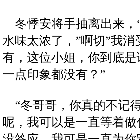
冬悸安将手抽离出来，“
水味太浓了，”啊切”我
有，这位小姐，你到底是
一点印象都没有？”
“冬哥哥，你真的不记得
呢，我可以是一直等着做
没答应，我可是一直为你