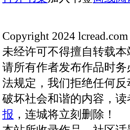
Copyright 2024 lcread.c
未经许可不得擅自转载本
请所有作者发布作品时务
法规定，我们拒绝任何反
破坏社会和谐的内容，读
报
，连城将立刻删除！
本站所收录作品、社区话