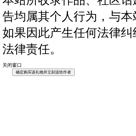
告均属其个人行为，与本
如果因此产生任何法律纠
法律责任。
关闭窗口