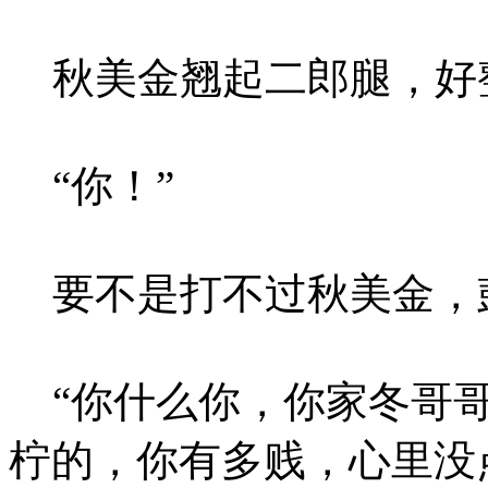
秋美金翘起二郎腿，好
“你！”
要不是打不过秋美金，
“你什么你，你家冬哥哥
柠的，你有多贱，心里没