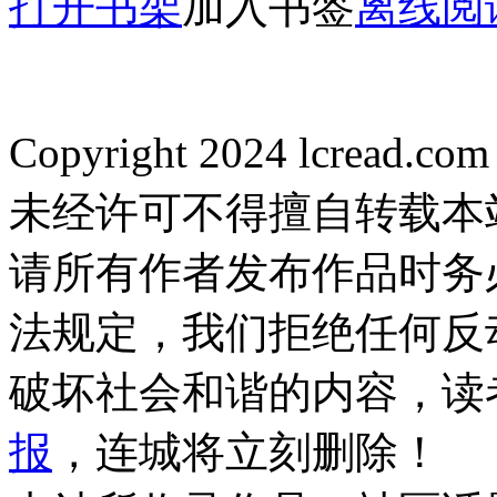
打开书架
加入书签
离线阅
Copyright 2024 lcread.c
未经许可不得擅自转载本
请所有作者发布作品时务
法规定，我们拒绝任何反
破坏社会和谐的内容，读
报
，连城将立刻删除！