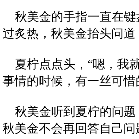
秋美金的手指一直在键
过炙热，秋美金抬头问道，
夏柠点点头，“嗯，我就
事情的时候，有一丝可惜
秋美金听到夏柠的问题
秋美金不会再回答自己问