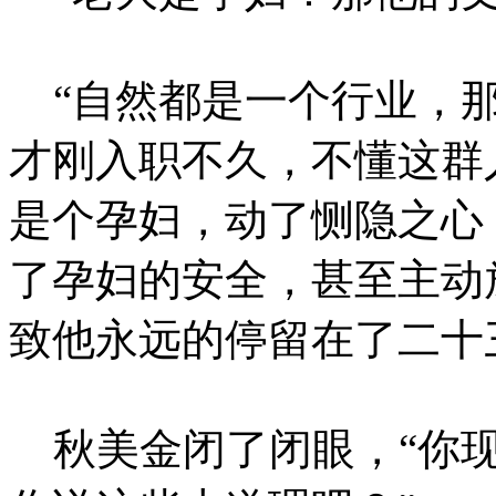
“自然都是一个行业，那
才刚入职不久，不懂这群
是个孕妇，动了恻隐之心
了孕妇的安全，甚至主动
致他永远的停留在了二十
秋美金闭了闭眼，“你现