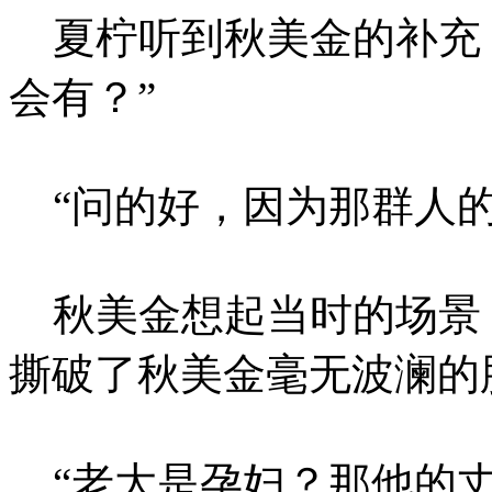
夏柠听到秋美金的补充，
会有？”
“问的好，因为那群人的
秋美金想起当时的场景
撕破了秋美金毫无波澜的
“老大是孕妇？那他的丈