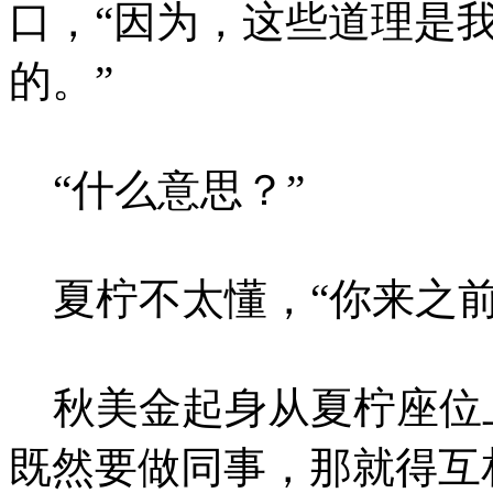
口，“因为，这些道理是
的。”
“什么意思？”
夏柠不太懂，“你来之前
秋美金起身从夏柠座位上
既然要做同事，那就得互