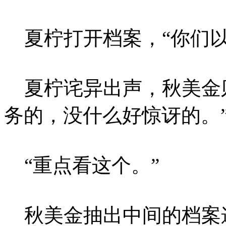
夏柠打开档案，“你们以
夏柠诧异出声，秋美金则
务的，没什么好惊讶的。
“重点看这个。”
秋美金抽出中间的档案