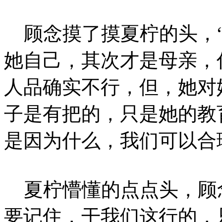
顾念摸了摸夏柠的头，“
她自己，其次才是母亲，
人品确实不行，但，她对
子是有把的，只是她的教
是因为什么，我们可以合
夏柠懵懂的点点头，顾念
要记住，干我们这行的，