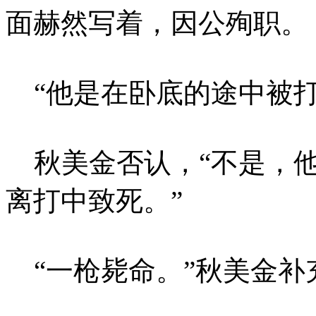
面赫然写着，因公殉职。
“他是在卧底的途中被打
秋美金否认，“不是，他
离打中致死。”
“一枪毙命。”秋美金补