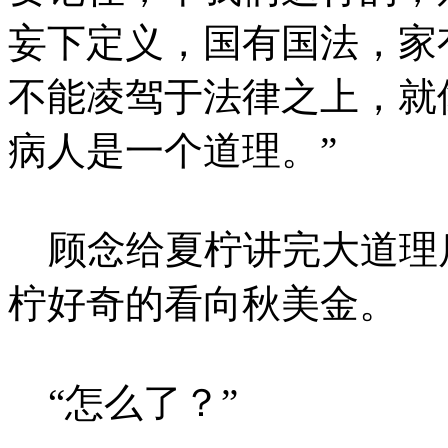
妄下定义，国有国法，家
不能凌驾于法律之上，就
病人是一个道理。”
顾念给夏柠讲完大道理
柠好奇的看向秋美金。
“怎么了？”