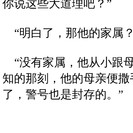
你说这些大道理吧？”
“明白了，那他的家属？
“没有家属，他从小跟母
知的那刻，他的母亲便撒
了，警号也是封存的。”