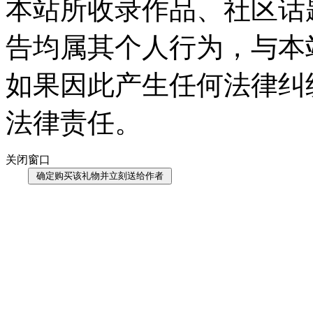
本站所收录作品、社区话
告均属其个人行为，与本
如果因此产生任何法律纠
法律责任。
关闭窗口