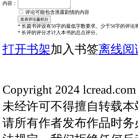
内容：
评论可能包含泄露剧情的内容
* 长篇书评设有50字的最低字数要求。少于50字的评
* 长评的评分才计入本书的总点评分。
打开书架
加入书签
离线阅
Copyright 2024 lcread.c
未经许可不得擅自转载本
请所有作者发布作品时务