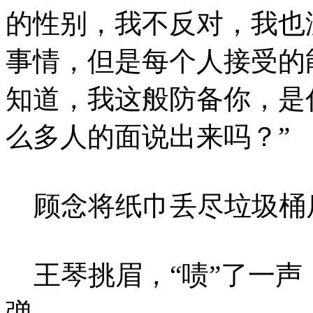
的性别，我不反对，我也
事情，但是每个人接受的
知道，我这般防备你，是
么多人的面说出来吗？”
顾念将纸巾丢尽垃圾桶
王琴挑眉，“啧”了一声
弹。