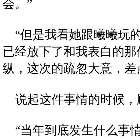
会。”
“但是我看她跟曦曦玩的
已经放下了和我表白的那
纵，这次的疏忽大意，差
说起这件事情的时候，
“当年到底发生什么事情