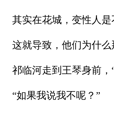
其实在花城，变性人是
这就导致，他们为什么
祁临河走到王琴身前，“
“如果我说我不呢？”