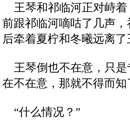
王琴和祁临河正对峙着
前跟祁临河嘀咕了几声，
后牵着夏柠和冬曦远离了
王琴倒也不在意，只是
在不在意，那就不得而知
“什么情况？”