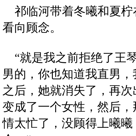
祁临河带着冬曦和夏柠
看向顾念。
“就是我之前拒绝了王琴
男的，你也知道我直男，
之后，她就消失了，再次
变成了一个女性，然后，
情太忙了，没顾得上曦曦