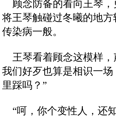
顾念防备的看向王琴，
将王琴触碰过冬曦的地方
传染病一般。
王琴看着顾念这模样，声
我们好歹也算是相识一场
里踩吗？”
“呵，你个变性人，还知