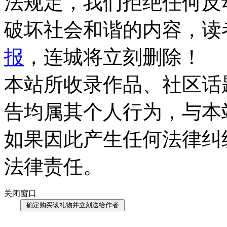
法规定，我们拒绝任何反
破坏社会和谐的内容，读
报
，连城将立刻删除！
本站所收录作品、社区话
告均属其个人行为，与本
如果因此产生任何法律纠
法律责任。
关闭窗口