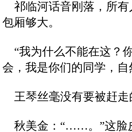
祁临河话音刚落，所有
包厢够大。
“我为什么不能在这？你
会，我是你们的同学，自
王琴丝毫没有要被赶走
秋美金：“……。”这脸