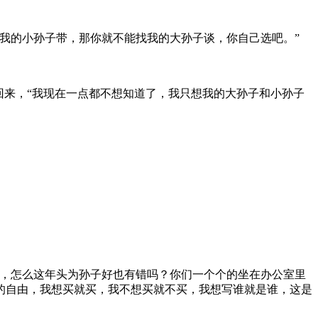
我的小孙子带，那你就不能找我的大孙子谈，你自己选吧。”
回来，“我现在一点都不想知道了，我只想我的大孙子和小孙子
，怎么这年头为孙子好也有错吗？你们一个个的坐在办公室里
的自由，我想买就买，我不想买就不买，我想写谁就是谁，这是