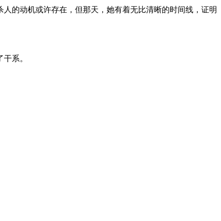
杀人的动机或许存在，但那天，她有着无比清晰的时间线，证明
了干系。