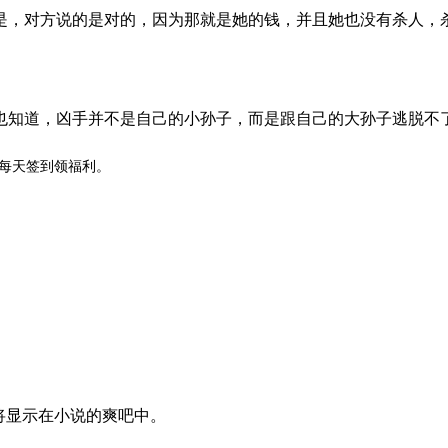
，对方说的是对的，因为那就是她的钱，并且她也没有杀人，
知道，凶手并不是自己的小孙子，而是跟自己的大孙子逃脱不
P,每天签到领福利。
论将显示在小说的爽吧中。