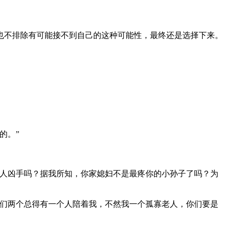
也不排除有可能接不到自己的这种可能性，最终还是选择下来。
的。”
人凶手吗？据我所知，你家媳妇不是最疼你的小孙子了吗？为
们两个总得有一个人陪着我，不然我一个孤寡老人，你们要是