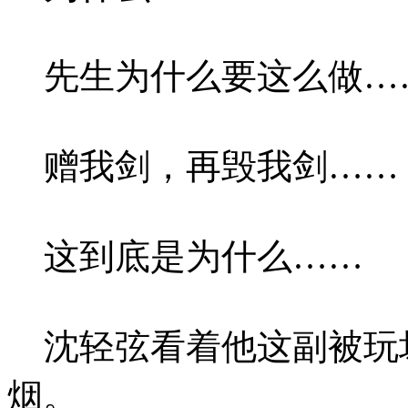
先生为什么要这么做…
赠我剑，再毁我剑……
这到底是为什么……
沈轻弦看着他这副被玩
烟。