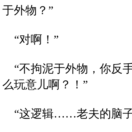
于外物？”
“对啊！”
“不拘泥于外物，你反手
么玩意儿啊？！”
“这逻辑……老夫的脑子