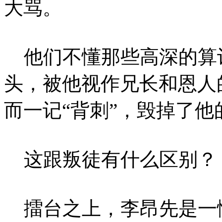
大骂。
他们不懂那些高深的算
头，被他视作兄长和恩人
而一记“背刺”，毁掉了他
这跟叛徒有什么区别？
擂台之上，李昂先是一