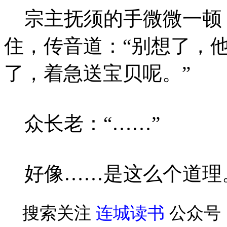
宗主抚须的手微微一顿
住，传音道：“别想了，
了，着急送宝贝呢。”
众长老：“……”
好像……是这么个道理
搜索关注
连城读书
公众号