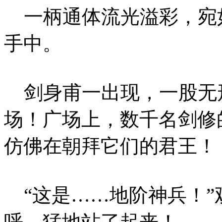
一柄通体流光溢彩，宛
手中。
剑身甫一出现，一股无
场！广场上，数千名剑修
仿佛在朝拜它们的君王！
“这是……地阶神兵！”
呼，猛地站了起来！