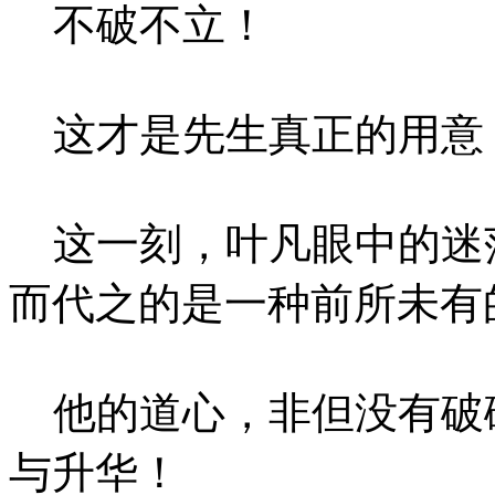
不破不立！
这才是先生真正的用意
这一刻，叶凡眼中的迷
而代之的是一种前所未有
他的道心，非但没有破
与升华！