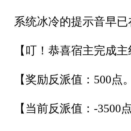
系统冰冷的提示音早已
【叮！恭喜宿主完成主
【奖励反派值：500点
【当前反派值：-3500