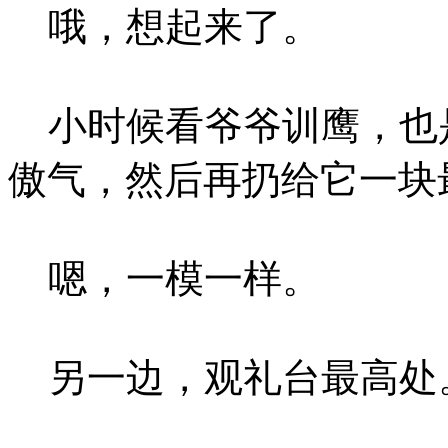
哦，想起来了。
小时候看爷爷训鹰，也
傲气，然后再扔给它一块
嗯，一模一样。
另一边，观礼台最高处