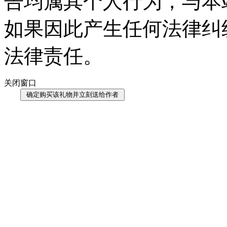
告均属其个人行为，与本
如果因此产生任何法律纠
法律责任。
关闭窗口