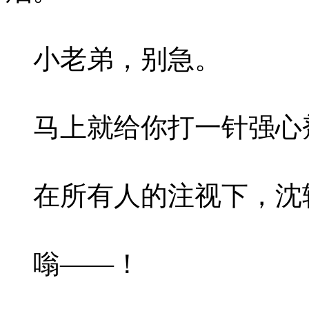
小老弟，别急。
马上就给你打一针强心
在所有人的注视下，沈
嗡——！