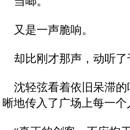
当啷。
又是一声脆响。
却比刚才那声，动听了
沈轻弦看着依旧呆滞的
晰地传入了广场上每一个