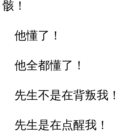
骸！
他懂了！
他全都懂了！
先生不是在背叛我！
先生是在点醒我！