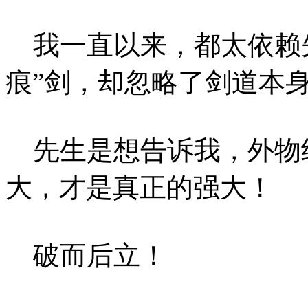
我一直以来，都太依赖先
痕”剑，却忽略了剑道本
先生是想告诉我，外物
大，才是真正的强大！
破而后立！