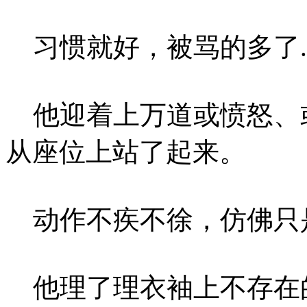
习惯就好，被骂的多了...
他迎着上万道或愤怒、
从座位上站了起来。
动作不疾不徐，仿佛只
他理了理衣袖上不存在