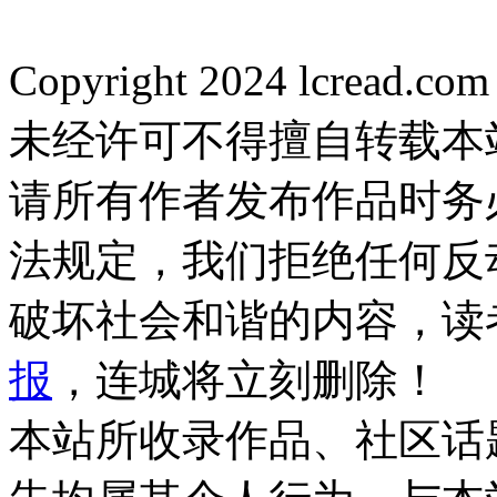
Copyright 2024 lcread.c
未经许可不得擅自转载本
请所有作者发布作品时务
法规定，我们拒绝任何反
破坏社会和谐的内容，读
报
，连城将立刻删除！
本站所收录作品、社区话