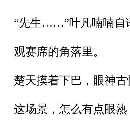
“先生……”叶凡喃喃自
观赛席的角落里。
楚天摸着下巴，眼神古
这场景，怎么有点眼熟