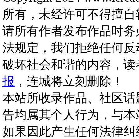
所有，未经许可不得擅自
请所有作者发布作品时务
法规定，我们拒绝任何反
破坏社会和谐的内容，读
报
，连城将立刻删除！
本站所收录作品、社区话
告均属其个人行为，与本
如果因此产生任何法律纠