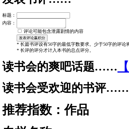
标题：
内容：
评论可能包含泄露剧情的内容
* 长篇书评设有50字的最低字数要求。少于50字的评
* 长评的评分才计入本书的总点评分。
读书会的爽吧话题……
【
读书会受欢迎的书评……
推荐指数：
作品