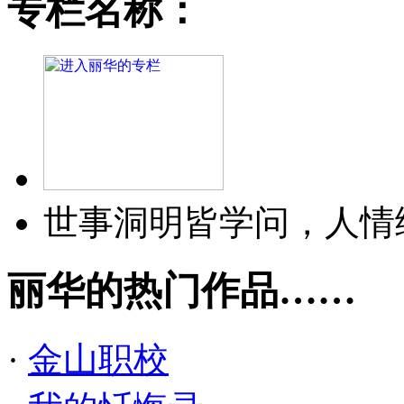
专栏名称：
世事洞明皆学问，人情
丽华的热门作品……
·
金山职校