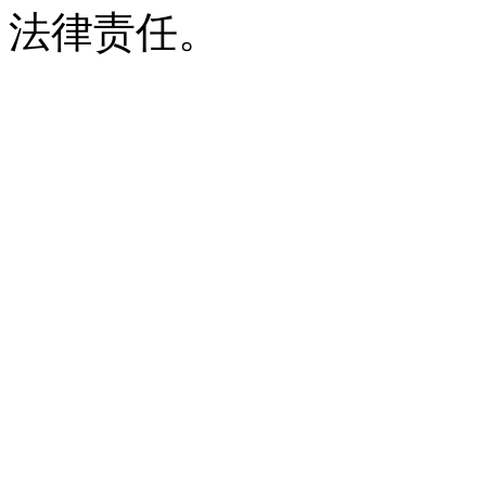
法律责任。