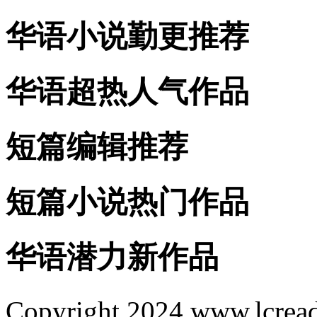
华语小说勤更推荐
华语超热人气作品
短篇编辑推荐
短篇小说热门作品
华语潜力新作品
Copyright 2024 www.lcrea