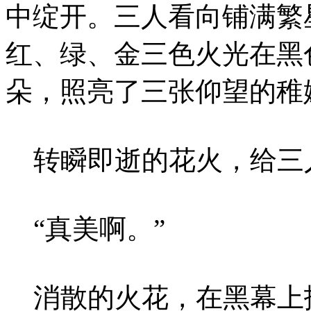
中绽开。三人看向铺满繁
红、绿、金三色火光在黑
朵，照亮了三张仰望的稚
转瞬即逝的花火，给三
“真美啊。”
消散的火花，在黑幕上