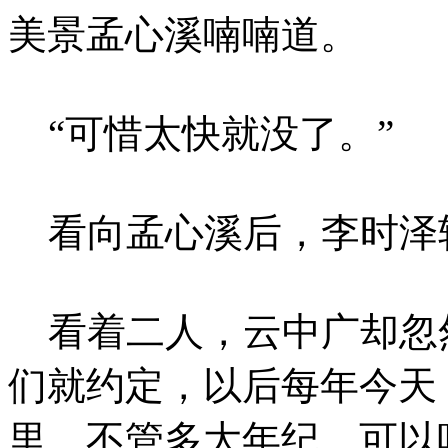
美景孟心溪喃喃道。
“可惜太快就没了。”
看向孟心溪后，李时泽
看着二人，云中广却忽然
们就约定，以后每年今天
里，不管多大年纪，可以