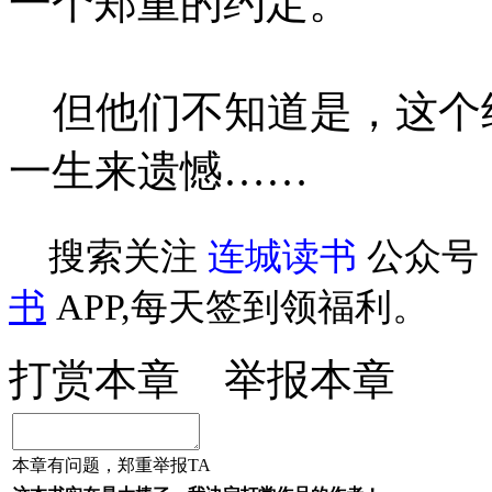
一个郑重的约定。
但他们不知道是，这个
一生来遗憾……
搜索关注
连城读书
公众号
书
APP,每天签到领福利。
打赏本章
举报本章
本章有问题，郑重举报TA