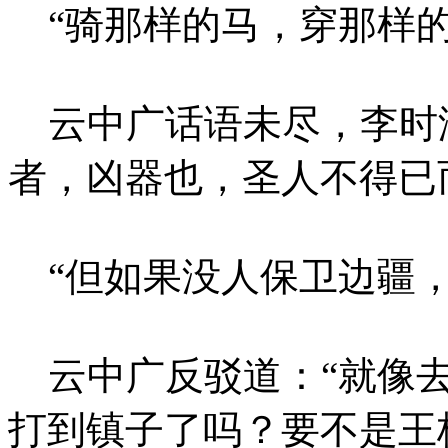
“骑那样的马，穿那样的
云中广话语未尽，李时泽
者，凶器也，圣人不得已而
“但如果没人保卫边疆，
云中广反驳道：“就像去
打到镇子了吗？要不是王