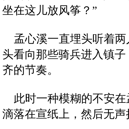
坐在这儿放风筝？”
孟心溪一直埋头听着两
头看向那些骑兵进入镇子
齐的节奏。
此时一种模糊的不安在
滴落在宣纸上，然后无声