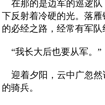
在那的是边军的巡逻队
下反射着冷硬的光。落雁
的必经之路，经常有军队
“我长大后也要从军。”
迎着夕阳，云中广忽然
的骑兵。