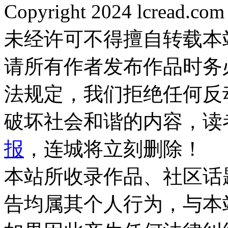
Copyright 2024 lcread.c
未经许可不得擅自转载本
请所有作者发布作品时务
法规定，我们拒绝任何反
破坏社会和谐的内容，读
报
，连城将立刻删除！
本站所收录作品、社区话
告均属其个人行为，与本