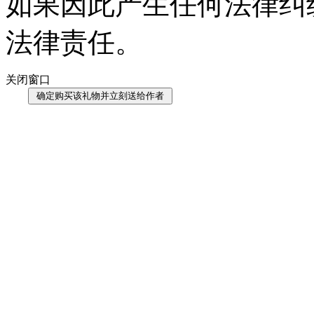
如果因此产生任何法律纠
法律责任。
关闭窗口