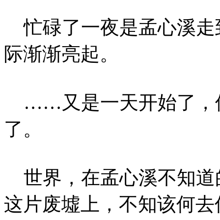
忙碌了一夜是孟心溪走
际渐渐亮起。
……又是一天开始了，
了。
世界，在孟心溪不知道
这片废墟上，不知该何去