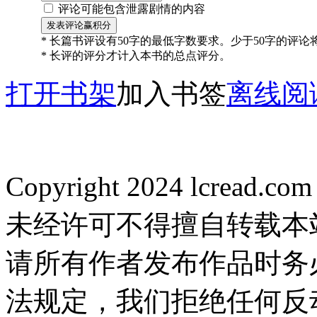
评论可能包含泄露剧情的内容
* 长篇书评设有50字的最低字数要求。少于50字的评
* 长评的评分才计入本书的总点评分。
打开书架
加入书签
离线阅
Copyright 2024 lcread.c
未经许可不得擅自转载本
请所有作者发布作品时务
法规定，我们拒绝任何反