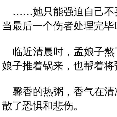
……她只能强迫自己不
当最后一个伤者处理完毕
临近清晨时，孟娘子熬
娘子推着锅来，也帮着将
馨香的热粥，香气在清
散了恐惧和悲伤。