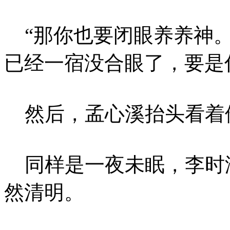
“那你也要闭眼养养神。
已经一宿没合眼了，要是
然后，孟心溪抬头看着
同样是一夜未眠，李时
然清明。