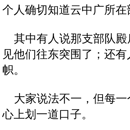
个人确切知道云中广所在
其中有人说那支部队殿
见他们往东突围了；还有
帜。
大家说法不一，但每一
心上划一道口子。