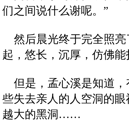
们之间说什么谢呢。”
然后晨光终于完全照亮
起，悠长，沉厚，仿佛能
但是，孟心溪是知道，
些失去亲人的人空洞的眼
越大的黑洞……