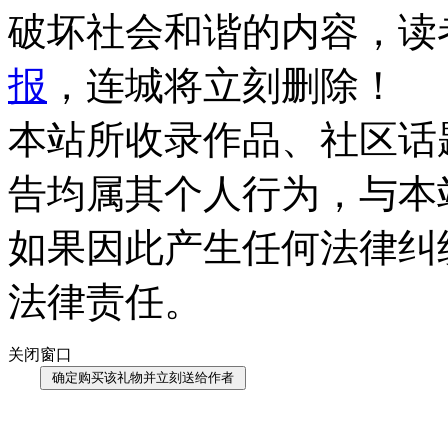
破坏社会和谐的内容，读
报
，连城将立刻删除！
本站所收录作品、社区话
告均属其个人行为，与本
如果因此产生任何法律纠
法律责任。
关闭窗口