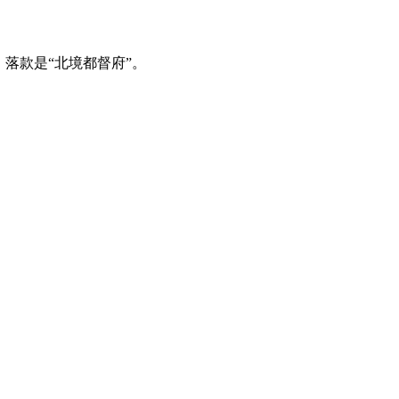
落款是“北境都督府”。