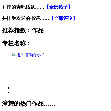
并排的爽吧话题……
【全部帖子】
并排受欢迎的书评……
【全部评论】
推荐指数：
作品
专栏名称：
潼耀的热门作品……