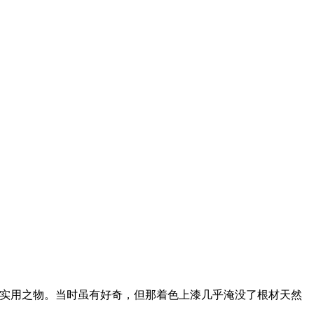
实用之物。当时虽有好奇，但那着色上漆几乎淹没了根材天然