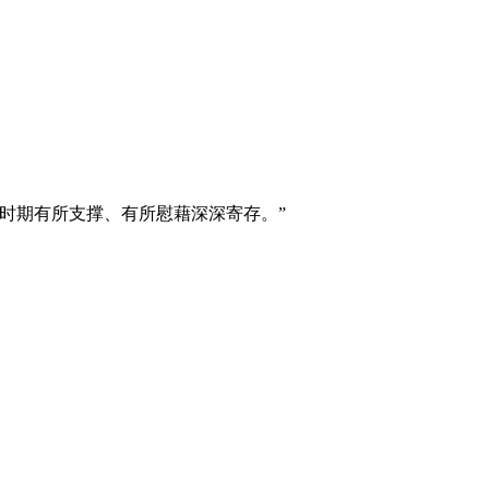
时期有所支撑、有所慰藉深深寄存。”