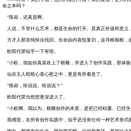
命之本吗？
“陈叔，还真是啊。
人说，不管什么艺术，都是生命的打开。其真正价值和意义，
方才人那至纯快乐找回、生命由内喜悦复归，这寻根相根，的
欧阳代荣似乎一下有悟。
“小欧，假如你真喜欢上了根雕，并进入了创作实践，那体验
仙谷主人暗暗心喜心慰之中，更是有所着意了。
“陈叔，给说说、给说说？”
欧阳代荣当然想更深进入了。
“小欧啊。我以为，根雕创作的本质，是把已经枯萎、已经失
我感觉，在所有创作实践中，似乎还没有任何一种艺术形式