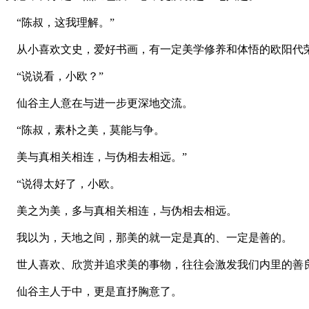
“陈叔，这我理解。”
从小喜欢文史，爱好书画，有一定美学修养和体悟的欧阳代
“说说看，小欧？”
仙谷主人意在与进一步更深地交流。
“陈叔，素朴之美，莫能与争。
美与真相关相连，与伪相去相远。”
“说得太好了，小欧。
美之为美，多与真相关相连，与伪相去相远。
我以为，天地之间，那美的就一定是真的、一定是善的。
世人喜欢、欣赏并追求美的事物，往往会激发我们内里的善良
仙谷主人于中，更是直抒胸意了。