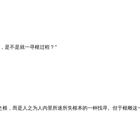
，是不是就一寻根过程？”
根，而是人之为人内里所迷所失根本的一种找寻。但于根雕这