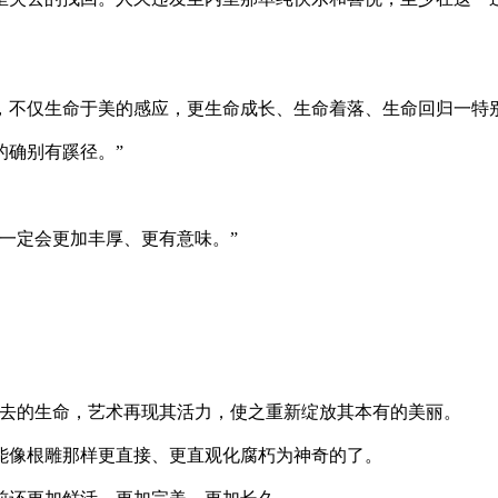
不仅生命于美的感应，更生命成长、生命着落、生命回归一特
确别有蹊径。”
一定会更加丰厚、更有意味。”
去的生命，艺术再现其活力，使之重新绽放其本有的美丽。
能像根雕那样更直接、更直观化腐朽为神奇的了。