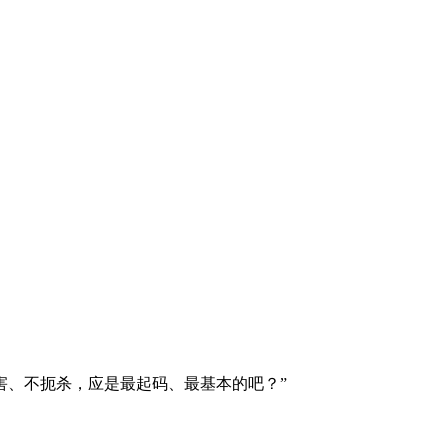
、不扼杀，应是最起码、最基本的吧？”