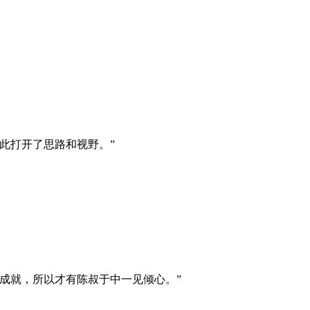
此打开了思路和视野。”
成就，所以才有陈叔于中一见倾心。”