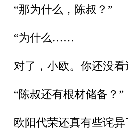
“那为什么，陈叔？”
“为什么……
对了，小欧。你还没看过
“陈叔还有根材储备？”
欧阳代荣还真有些诧异