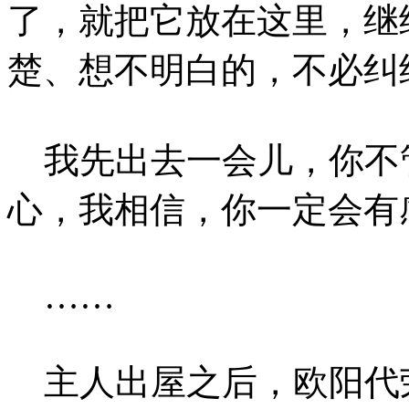
了，就把它放在这里，继
楚、想不明白的，不必纠
我先出去一会儿，你不
心，我相信，你一定会有
……
主人出屋之后，欧阳代