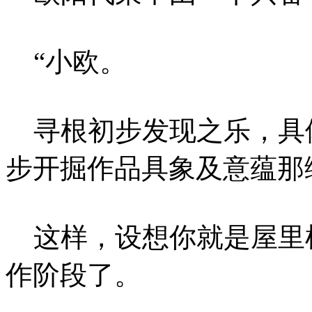
“小欧。
寻根初步发现之乐，具
步开掘作品具象及意蕴那
这样，设想你就是屋里
作阶段了。