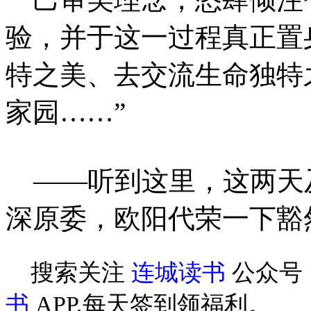
验，并于这一过程真正置
特之美、去交流生命独特
家园……”
——听到这里，这两天
深原委，欧阳代荣一下豁
搜索关注
连城读书
公众号
书
APP,每天签到领福利。