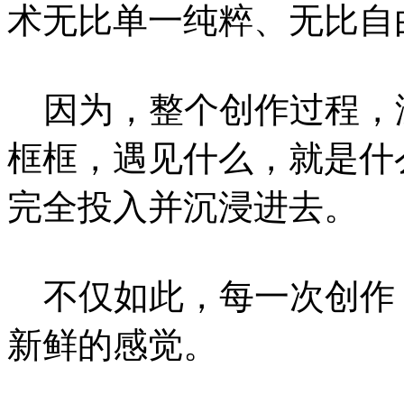
术无比单一纯粹、无比自
因为，整个创作过程，
框框，遇见什么，就是什
完全投入并沉浸进去。
不仅如此，每一次创作
新鲜的感觉。