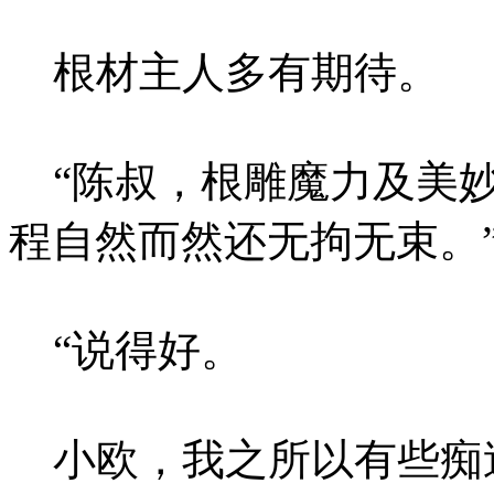
根材主人多有期待。
“陈叔，根雕魔力及美妙
程自然而然还无拘无束。
“说得好。
小欧，我之所以有些痴