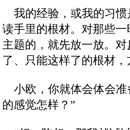
我的经验，或我的习惯
读手里的根材。对那些一
主题的，就先放一放。对
了、只能这样了的根材，
小欧，你就体会体会准
的感觉怎样？”