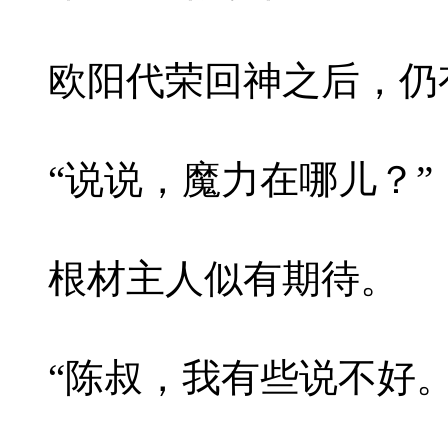
欧阳代荣回神之后，仍
“说说，魔力在哪儿？”
根材主人似有期待。
“陈叔，我有些说不好