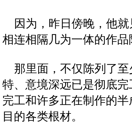
因为，昨日傍晚，他就
相连相隔几为一体的作品
那里面，不仅陈列了至
特、意境深远已是彻底完
完工和许多正在制作的半
目的各类根材。