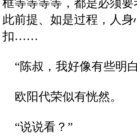
框等等等等，都是必须要
此前提、如是过程，人身
扣……
“陈叔，我好像有些明白
欧阳代荣似有恍然。
“说说看？”