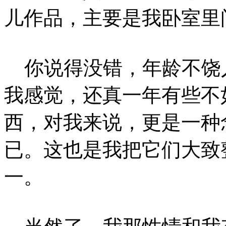
儿作品，主要是我卧室里
你说得没错，年龄不饶
我感觉，还真一年有些不
西，对我来说，更是一种
已。这也是我把它们大致
一。