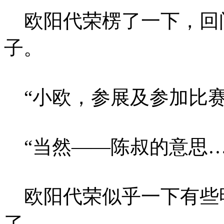
欧阳代荣楞了一下，回
子。
“小欧，参展及参加比赛
“当然——陈叔的意思…
欧阳代荣似乎一下有些
了。