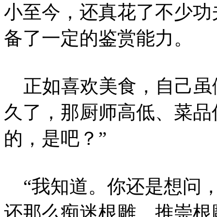
小至今，还真花了不少功
备了一定的鉴赏能力。
正如喜欢美食，自己虽
久了，那厨师高低、菜品
的，是吧？”
“我知道。你还是想问，
还那么痴迷根雕、推崇根