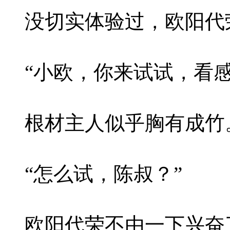
没切实体验过，欧阳代
“小欧，你来试试，看感
根材主人似乎胸有成竹
“怎么试，陈叔？”
欧阳代荣不由一下兴奋