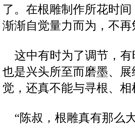
了。在根雕制作所花时间
渐渐自觉量力而为，不再
这中有时为了调节，有
也是兴头所至而磨墨、展
觉，还真不能与寻根、相
“陈叔，根雕真有那么大