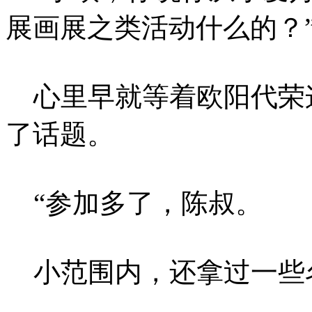
展画展之类活动什么的？
心里早就等着欧阳代荣
了话题。
“参加多了，陈叔。
小范围内，还拿过一些名