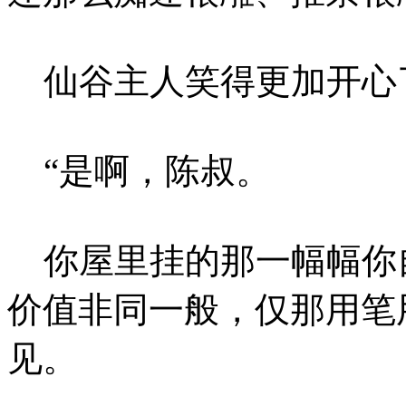
仙谷主人笑得更加开心
“是啊，陈叔。
你屋里挂的那一幅幅你
价值非同一般，仅那用笔
见。