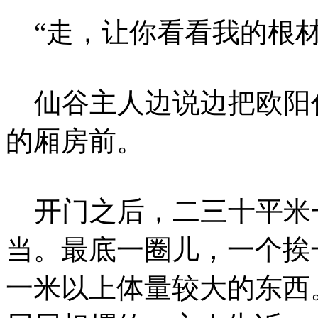
“走，让你看看我的根材
仙谷主人边说边把欧阳
的厢房前。
开门之后，二三十平米
当。最底一圈儿，一个挨
一米以上体量较大的东西