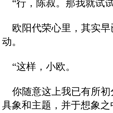
“行，陈叔。那我就试试
欧阳代荣心里，其实早
动。
“这样，小欧。
你随意这上我已有所初
具象和主题，并于想象之