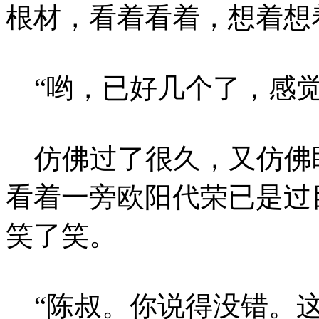
根材，看着看着，想着想
“哟，已好几个了，感觉
仿佛过了很久，又仿佛
看着一旁欧阳代荣已是过
笑了笑。
“陈叔。你说得没错。这