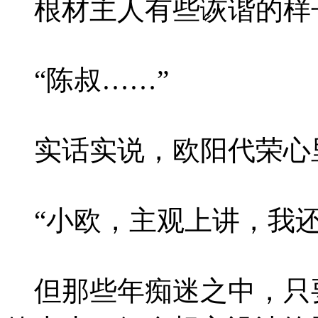
根材主人有些诙谐的样
“陈叔……”
实话实说，欧阳代荣心
“小欧，主观上讲，我还
但那些年痴迷之中，只