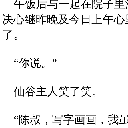
午饭后与一起在院子里
决心继昨晚及今日上午心
了。
“你说。”
仙谷主人笑了笑。
“陈叔，写字画画，我虽