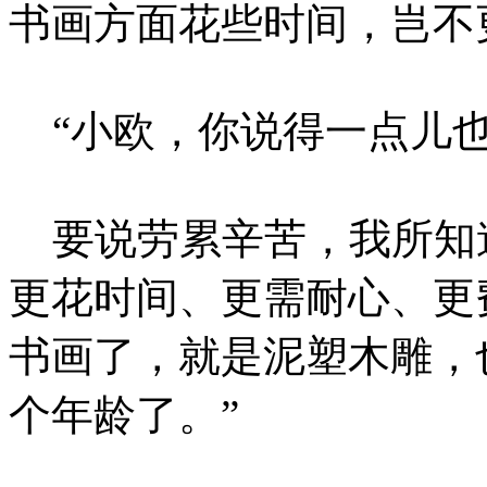
书画方面花些时间，岂不
“小欧，你说得一点儿
要说劳累辛苦，我所知
更花时间、更需耐心、更
书画了，就是泥塑木雕，
个年龄了。”