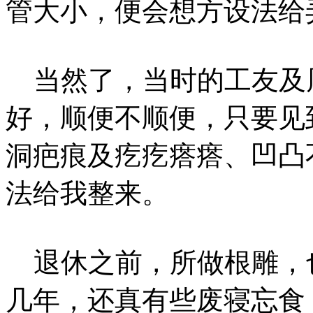
管大小，便会想方设法给
当然了，当时的工友及
好，顺便不顺便，只要见
洞疤痕及疙疙瘩瘩、凹凸
法给我整来。
退休之前，所做根雕，
几年，还真有些废寝忘食