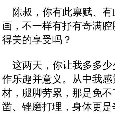
陈叔，你有此禀赋、有
画，不一样有抒有寄满腔
得美的享受吗？
这两天，你让我多多少
作乐趣并意义。从中我感
材，腿脚劳累，那是免不
凿、锉磨打理，身体更是