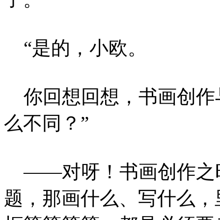
“是的，小欧。
你回想回想，书画创作
么不同？”
——对呀！书画创作之
题，那画什么、写什么，