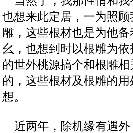
当然了，我那性情和我
也想来此定居，一为照顾
雕，这些根材也是为他备
幺，也想到时以根雕为依
的世外桃源搞个和根雕相
的，这些根材及根雕的用
想。
近两年，除机缘有遇外