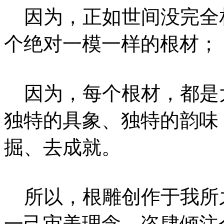
因为，正如世间没完全
个绝对一模一样的根材；
因为，每个根材，都是
独特的具象、独特的韵味
掘、去成就。
所以，根雕创作于我所
一己审美理念，恣肆倾注