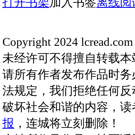
打开书架
加入书签
离线阅
Copyright 2024 lcread.c
未经许可不得擅自转载本
请所有作者发布作品时务
法规定，我们拒绝任何反
破坏社会和谐的内容，读
报
，连城将立刻删除！