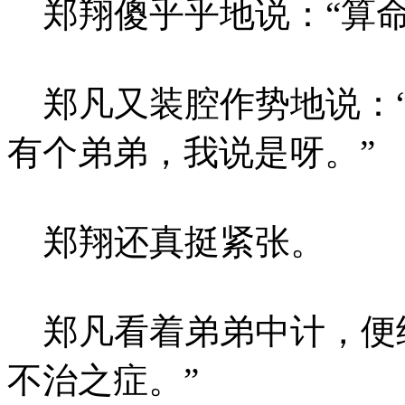
郑翔傻乎乎地说：“算命
郑凡又装腔作势地说：“
有个弟弟，我说是呀。”
郑翔还真挺紧张。
郑凡看着弟弟中计，便继
不治之症。”