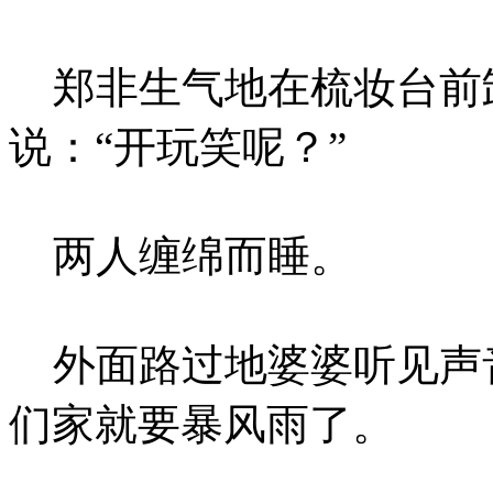
郑非生气地在梳妆台前
说：“开玩笑呢？”
两人缠绵而睡。
外面路过地婆婆听见声音
们家就要暴风雨了。