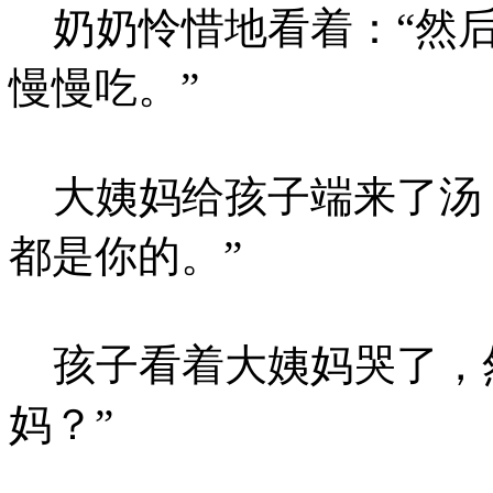
奶奶怜惜地看着：“然后
慢慢吃。”
大姨妈给孩子端来了汤，
都是你的。”
孩子看着大姨妈哭了，然
妈？”