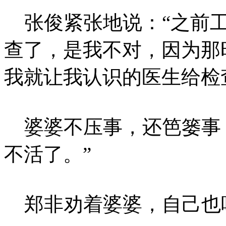
张俊紧张地说：“之前工
查了，是我不对，因为那
我就让我认识的医生给检
婆婆不压事，还笆篓事：
不活了。”
郑非劝着婆婆，自己也