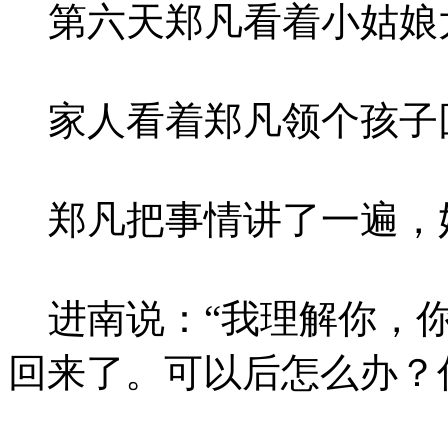
第六天郑凡看着小姑娘
家人看着郑凡领个孩子
郑凡把事情讲了一遍，
进南说：“我理解你，你
回来了。可以后怎么办？