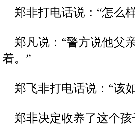
郑非打电话说：“怎么样
郑凡说：“警方说他父亲
着。”
郑飞非打电话说：“该如
郑非决定收养了这个孩