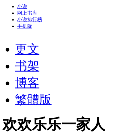
小说
网上书库
小说排行榜
手机版
更文
书架
博客
繁體版
欢欢乐乐一家人