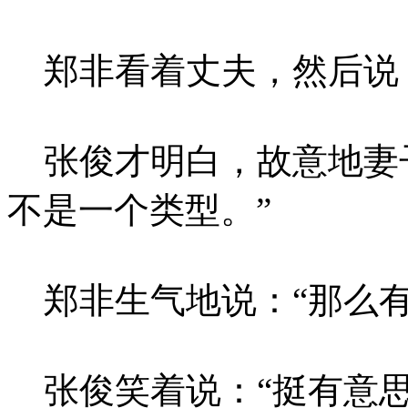
郑非看着丈夫，然后说：
张俊才明白，故意地妻子
不是一个类型。”
郑非生气地说：“那么有
张俊笑着说：“挺有意思