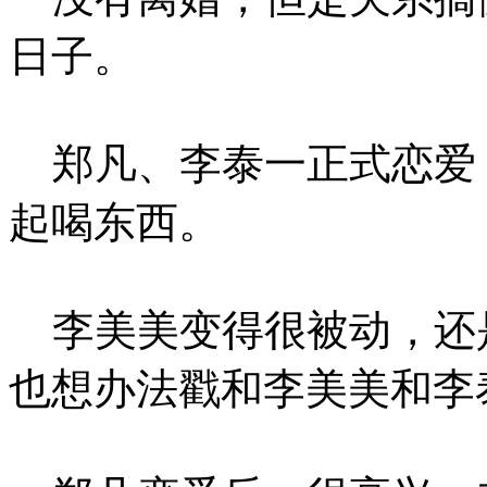
日子。
郑凡、李泰一正式恋爱
起喝东西。
李美美变得很被动，还
也想办法戳和李美美和李