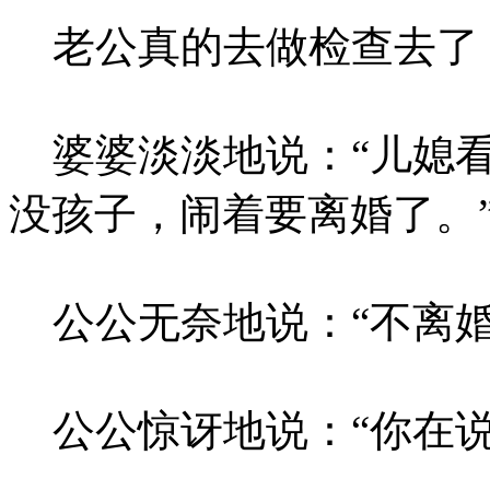
老公真的去做检查去了
婆婆淡淡地说：“儿媳看
没孩子，闹着要离婚了。
公公无奈地说：“不离婚
公公惊讶地说：“你在说