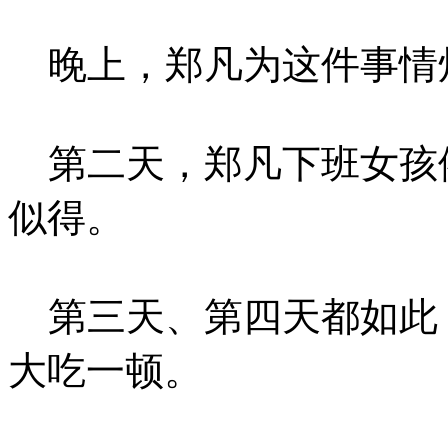
晚上，郑凡为这件事情
第二天，郑凡下班女孩
似得。
第三天、第四天都如此
大吃一顿。