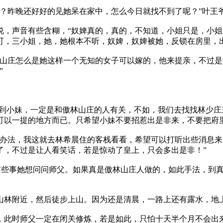
？昨晚还好好的见她呆在家中，怎么今日就找不到了呢？”叶王
，声音有些含糊，“奴婢真的，真的，不知道，小姐只是，小姐
可，三小姐，她，她根本不听，奴婢，奴婢被她，反锁在房里，
山庄怎么是她这样一个无知的女子可以嫁的，他来提亲，不过是
”
不到小妹，一定是和傲林山庄的人有关，不如，我们去找找林少
可以一提的地方而已。只希望小妹不要招惹出是非来，不要把府
办法，我这就去林希晨住的客栈看看，希望可以打听出些消息来
了，不过是让人看笑话，若是惊动了皇上，只会多出是非！”
有些事她想问问师父。如果真是傲林山庄人做的，如此手法，到
林附近，然后徒步上山。因为还是清晨，一路上还有露水，地
此时师父一定在闭关修炼，若是如此，只怕十天半个月不会出