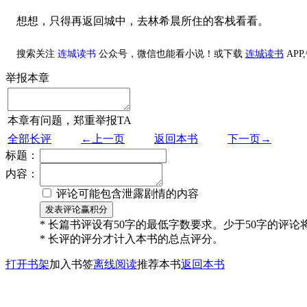
想想，只得再返回城中，去林希晨所住的客栈看看。
搜索关注
连城读书
公众号，微信也能看小说！或下载
连城读书
AP
举报本章
本章有问题，郑重举报TA
全部长评
←上一页
返回本书
下一页→
标题：
内容：
评论可能包含泄露剧情的内容
* 长篇书评设有50字的最低字数要求。少于50字的评
* 长评的评分才计入本书的总点评分。
打开书架
加入书签
离线阅读
推荐本书
返回本书