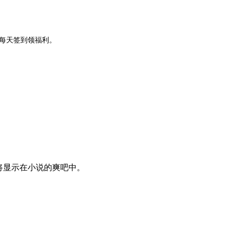
P,每天签到领福利。
论将显示在小说的爽吧中。