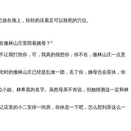
已放在颈上，轻轻的压着足可以致死的穴位。
在傲林山庄里陪着姨母？”
，不让我打扰你，可，我真的很想你，你不在，傲林山庄一点意
是此时的傲林山庄已经是乱做一团，丢了你，姨母岂会罢休，你
位小姐、林希晨的名字。虽然母亲不肯说，但她猜测这一定和林
会让店里的小二安排一间房，你休息一下吧，怎么想到弄这么一