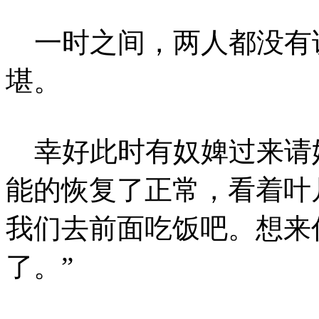
一时之间，两人都没有
堪。
幸好此时有奴婢过来请
能的恢复了正常，看着叶
我们去前面吃饭吧。想来
了。”