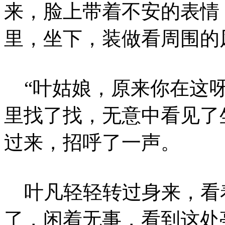
来，脸上带着不安的表情
里，坐下，装做看周围的
“叶姑娘，原来你在这呀
里找了找，无意中看见了
过来，招呼了一声。
叶凡轻轻转过身来，看着
了，闲着无事，看到这处