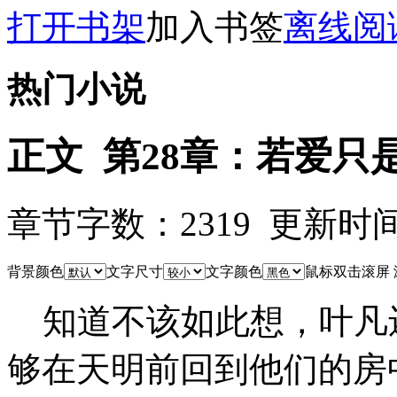
打开书架
加入书签
离线阅
热门小说
正文 第28章：若爱只
章节字数：2319 更新时间：08
背景颜色
文字尺寸
文字颜色
鼠标双击滚屏
知道不该如此想，叶凡
够在天明前回到他们的房