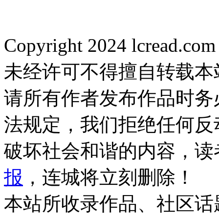
Copyright 2024 lcread.c
未经许可不得擅自转载本
请所有作者发布作品时务
法规定，我们拒绝任何反
破坏社会和谐的内容，读
报
，连城将立刻删除！
本站所收录作品、社区话