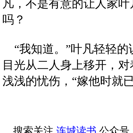
凡，不是有意的让人家叶
吗？
“我知道。”叶凡轻轻的
目光从二人身上移开，对
浅浅的忧伤，“嫁他时就
搜索关注
连城读书
公众号