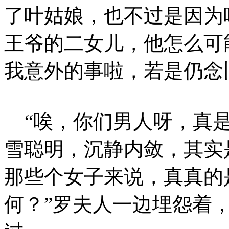
了叶姑娘，也不过是因为
王爷的二女儿，他怎么可
我意外的事啦，若是仍念
“唉，你们男人呀，真是
雪聪明，沉静内敛，其实
那些个女子来说，真真的
何？”罗夫人一边埋怨着