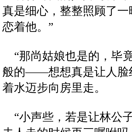
真是细心，整整照顾了一
恋着他。”
“那尚姑娘也是的，毕竟
般的——想想真是让人脸
着水迈步向房里走。
“小声些，若是让林公子