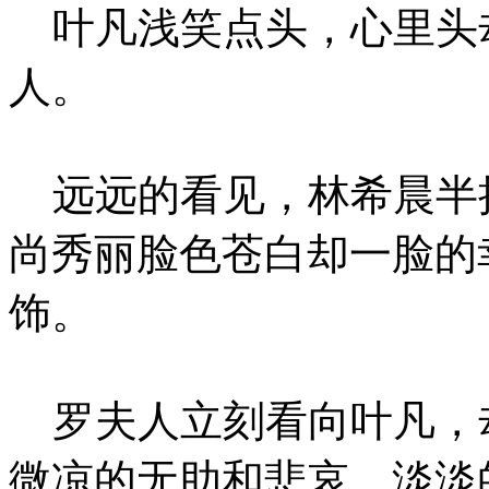
叶凡浅笑点头，心里头
人。
远远的看见，林希晨半
尚秀丽脸色苍白却一脸的
饰。
罗夫人立刻看向叶凡，
微凉的无助和悲哀，淡淡