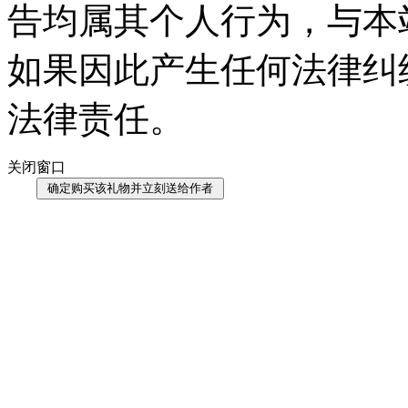
告均属其个人行为，与本
如果因此产生任何法律纠
法律责任。
关闭窗口