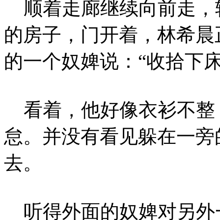
顺着走廊继续向前走，
的房子，门开着，林希晨
的一个奴婢说：“收拾下
看着，他好像衣衫不整
怠。并没有看见躲在一旁
去。
听得外面的奴婢对另外一