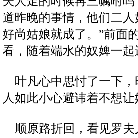
夫人走的时候再三嘱咐吗
道昨晚的事情，他们二人
好尚姑娘就成了。”前面
看，随着端水的奴婢一起
叶凡心中思忖了一下，
人如此小心避讳着不想让
顺原路折回，看见罗夫