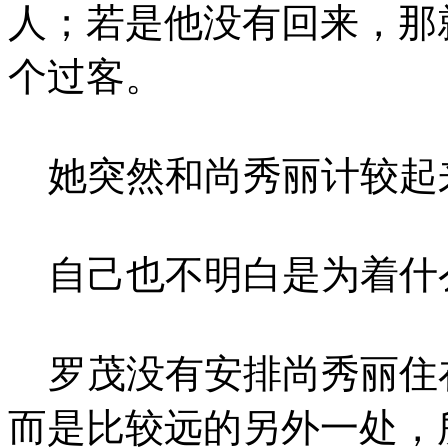
人；若是他没有回来，那
个过客。
她突然和尚秀丽计较起
自己也不明白是为着什
罗茂没有安排尚秀丽住
而是比较远的另外一处，