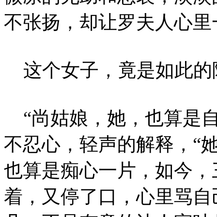
不张扬，却让罗夫人心里
这个女子，竟是如此的
“尚姑娘，她，也算是自
不忍心，轻声的解释，“
也算是痴心一片，如今，
着，又停了口，心里骂自