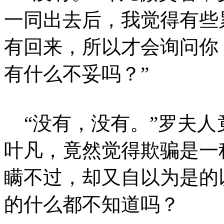
一同出去后，我觉得有些
有回来，所以才会询问你
有什么不妥吗？”
“没有，没有。”罗夫人
叶凡，竟然觉得欺骗是一
瞒不过，却又自以为是的
的什么都不知道吗？