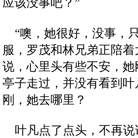
应该没事吧？”
“噢，她很好，没事，只
服，罗茂和林兄弟正陪着
说，心里头有些不安，她
亭子走过，并没有看到叶
刚，她去哪里？
叶凡点了点头，不再说