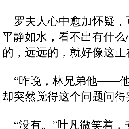
罗夫人心中愈加怀疑，
平静如水，看不出有什么
的，远远的，就好像这正
“昨晚，林兄弟他——他
却突然觉得这个问题问得
“没有。”叶凡微笑着，