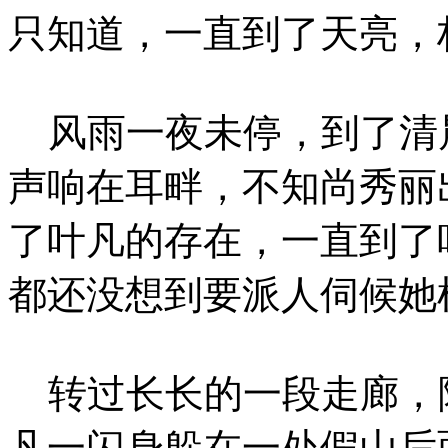
只知道，一直到了天亮，
风雨一夜未停，到了清
声响在耳畔，不知尚秀丽
了叶凡的存在，一直到了
都还没想到要派人伺候她
转过长长的一段走廊，
凡一闪身躲在一处假山后