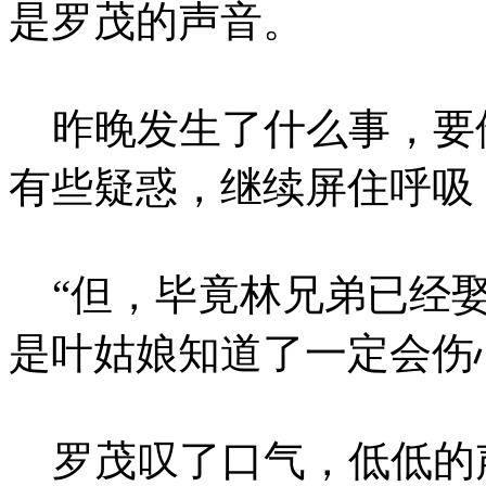
是罗茂的声音。
昨晚发生了什么事，要
有些疑惑，继续屏住呼吸
“但，毕竟林兄弟已经娶
是叶姑娘知道了一定会伤
罗茂叹了口气，低低的声