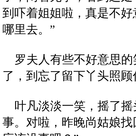
到吓着姐姐啦，真是不好
哪里去。”
罗夫人有些不好意思的笑
了，到忘了留下丫头照顾
叶凡淡淡一笑，摇了摇头
事。对啦，昨晚尚姑娘找