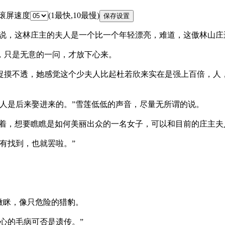
 滚屏速度
(1最快,10最慢)
说，这林庄主的夫人是一个比一个年轻漂亮，难道，这傲林山庄
，只是无意的一问，才放下心来。
摸不透，她感觉这个少夫人比起杜若欣来实在是强上百倍，人
人是后来娶进来的。”雪莲低低的声音，尽量无所谓的说。
奇着，想要瞧瞧是如何美丽出众的一名女子，可以和目前的庄主夫
有找到，也就罢啦。”
微眯，像只危险的猎豹。
心的毛病可否是遗传。”