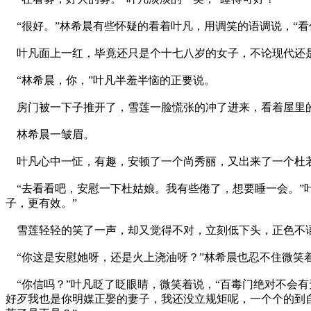
“很好。”林希晨有些怀疑的看着叶凡，用调笑的语调说，“看
叶凡面上一红，毕竟还只是个十七八岁的女子，不论现代还是
“林希晨，你，”叶凡半羞半恼的正要说。
房门被一下子推开了，雪莲一脸慌张的冲了进来，看着屋里的
林希晨一皱眉。
叶凡心中一怔，有趣，安顿了一个尚秀丽，又出来了一个杜若
“去看看吧，安慰一下杜姑娘。我有些倦了，想要睡一会。”
子，更有效。”
雪莲轻轻的笑了一声，却又觉得不对，立刻低下头，正色不
“你这是安慰她呀，还是火上浇油呀？”林希晨也忍不住微笑着
“你信吗？”叶凡眨了眨眼睛，微笑着说，“百毒门绝对不会
好歹我也是你明媒正娶的妻子，我还没立规矩呢，一个个的到