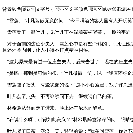
背景颜色
文字尺寸
文字颜色
鼠标双击滚屏
“雪莲。”叶凡装做无意的问，“今日喝酒的客人里有人开玩笑
雪莲看了一眼叶凡，见叶凡正在端着茶杯喝茶，一脸的平静
对于面前的这位少夫人，雪莲心中是有些忌讳的，叶凡让她捉
且还外柔内刚，让人不得不打点精神伺候。
“这儿原来是有过一位庄主夫人，后来去世了，现在的庄主夫
“是吗？那到是可惜的很。”叶凡微微一笑，说，“我原还好
雪莲摇了摇头，有些犹豫的说：“是不小心落崖，找了许久没
叶凡点了点头，不再继续问下去，继续喝自己的茶。
林希晨从外面走了进来。脸上还有浓浓的醉意。
“在说什么呀，讲得如此高兴？”林希晨醉意深深的问，眼睛
叶凡喝了口茶，淡淡一笑，轻轻的说：“我在问雪莲，你这花