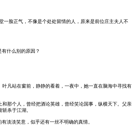
堂堂一脸正气，不像是个处处留情的人，原来是前位庄主夫人不
是有什么别的原因？
。叶凡站在窗前，静静的看着，一夜中，她一直在脑海中寻找有
上和那个人，曾经把酒论英雄，曾经笑论国事，纵横天下。父亲
被斩杀于江湖。
约有淡淡笑意，似乎还有一丝不明确的真情。