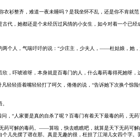
你衣衫整齐，难道一夜未睡吗？是我坐怀不乱，还是你不肯就范
古代，她都还是个未经历过风情的小女生，如今对着一个已经
两个人，气喘吁吁的说：“少庄主，少夫人，——杜姑娘，她，
欣，吓唬谁呀，本身就是百毒门的人，什么毒药毒得死她呀，
叶凡轻轻捂着嘴轻轻打了呵欠，倦倦的说，“告诉她下次换个惊
语。
问，“人家要是真的自杀了呢？百毒门有着天下最毒的药，无药
有无药可解的毒药。——算啦，快去瞧瞧吧，就算是天下无药可
自个儿先摆了谱在那。真是无趣的很，枉担了江湖儿女四个字。