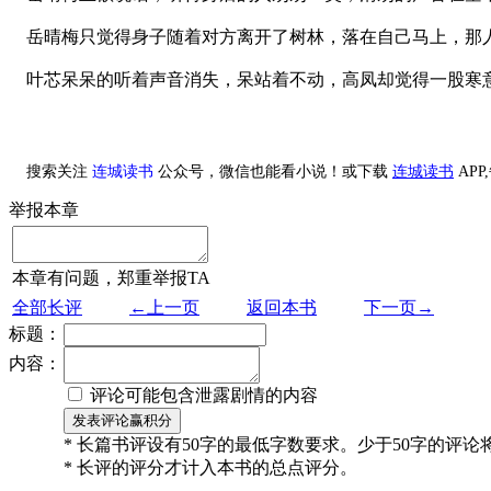
岳晴梅只觉得身子随着对方离开了树林，落在自己马上，那人
叶芯呆呆的听着声音消失，呆站着不动，高凤却觉得一股寒
搜索关注
连城读书
公众号，微信也能看小说！或下载
连城读书
AP
举报本章
本章有问题，郑重举报TA
全部长评
←上一页
返回本书
下一页→
标题：
内容：
评论可能包含泄露剧情的内容
* 长篇书评设有50字的最低字数要求。少于50字的评
* 长评的评分才计入本书的总点评分。