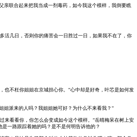
生父亲联合起来把我当成一剂毒药，如今我这个模样，我倒要瞧
多活几日，否则你的痛苦会一日胜过一日，如果我不在了，你
，也不枉你姐姐在京城担心你。”心中却是好奇，叶芯是如何发
姐姐派来的人吗？我姐姐她可好？为什么不来看我？”
过来看看你，你怎么会变成如今这个模样。”岳晴梅呆在树上安
他是一路跟踪着她的吗？是不是何明告诉他的？