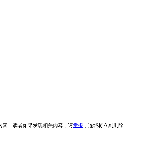
内容，读者如果发现相关内容，请
举报
，连城将立刻删除！