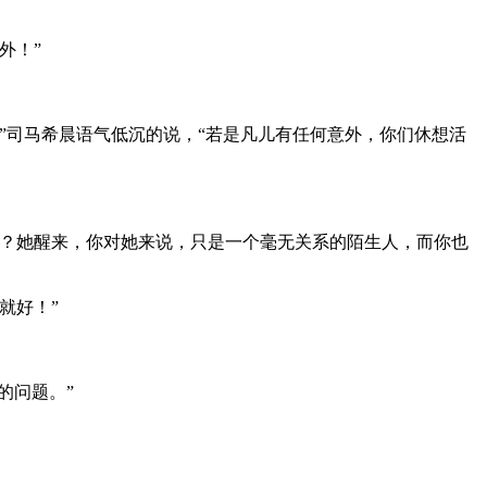
外！”
”司马希晨语气低沉的说，“若是凡儿有任何意外，你们休想活
？她醒来，你对她来说，只是一个毫无关系的陌生人，而你也
就好！”
的问题。”