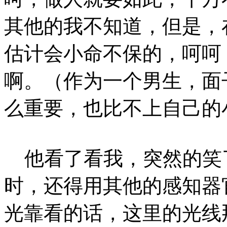
其他的我不知道，但是，
估计会小命不保的，呵呵
啊。（作为一个男生，面
么重要，也比不上自己的
他看了看我，突然的笑了
时，还得用其他的感知器
光靠看的话，这里的光线