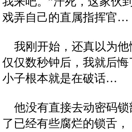
我来吧。”汗死，这家伙
戏弄自己的直属指挥官…
我刚开始，还真以为他
仅仅数秒钟后，我就后悔
小子根本就是在破话…
他没有直接去动密码锁
了已经有些腐烂的锁舌，