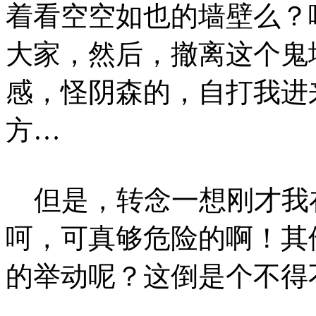
着看空空如也的墙壁么？
大家，然后，撤离这个鬼
感，怪阴森的，自打我进
方…
但是，转念一想刚才我
呵，可真够危险的啊！其
的举动呢？这倒是个不得