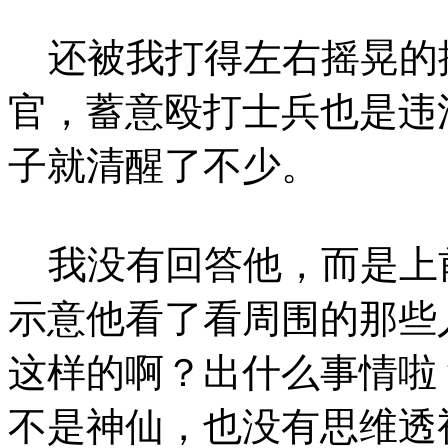
还被我打得左右摇晃的振
官，蓄意殴打士兵也是违
子就清醒了不少。
我没有回答他，而是上
示意他看了看周围的那些
这样的啊？出什么事情啦
不是神仙，也没有思维透