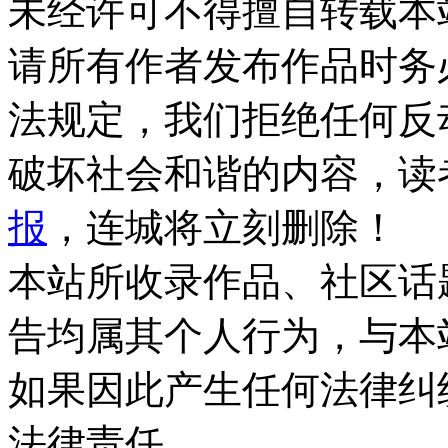
未经许可不得擅自转载本
请所有作者发布作品时务
法规定，我们拒绝任何反
破坏社会和谐的内容，读
报
，连城将立刻删除！
本站所收录作品、社区话
告均属其个人行为，与本
如果因此产生任何法律纠
法律责任。