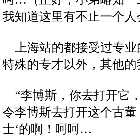
我知道这里有不止一个人
上海站的都接受过专业
特殊的专才以外，其他的
“李博斯，你去打开它，
令李博斯去打开这个古董
士‘的啊！呵呵…