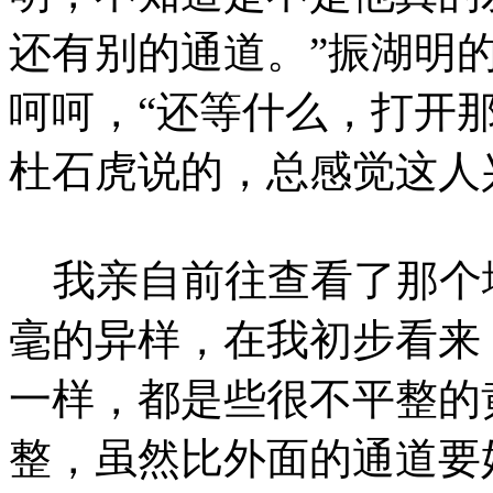
还有别的通道。”振湖明
呵呵，“还等什么，打开
杜石虎说的，总感觉这人
我亲自前往查看了那个
毫的异样，在我初步看来
一样，都是些很不平整的
整，虽然比外面的通道要