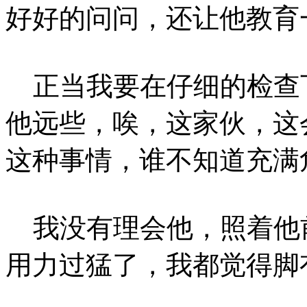
好好的问问，还让他教育
正当我要在仔细的检查
他远些，唉，这家伙，这
这种事情，谁不知道充满
我没有理会他，照着他
用力过猛了，我都觉得脚