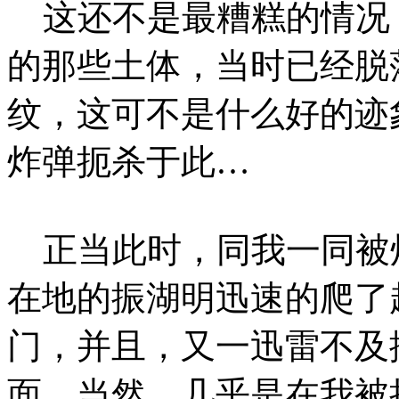
这还不是最糟糕的情况
的那些土体，当时已经脱
纹，这可不是什么好的迹
炸弹扼杀于此…
正当此时，同我一同被
在地的振湖明迅速的爬了
门，并且，又一迅雷不及
面，当然，几乎是在我被