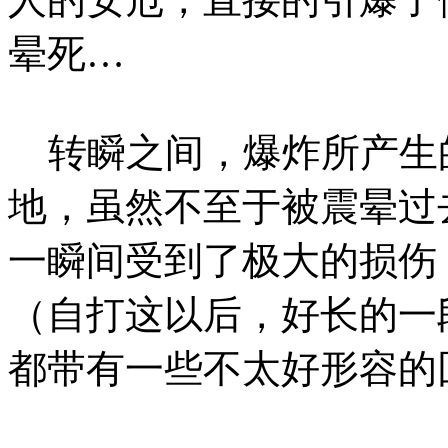
晕死…
转瞬之间，爆炸所产生
地，虽然不至于被震晕过
一瞬间受到了极大的损伤
（自打这以后，好长的一
都带有一些不太好形容的