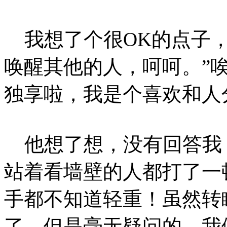
我想了个很OK的点子，
唤醒其他的人，呵呵。”
独享啦，我是个喜欢和人
他想了想，没有回答我
站着看墙壁的人都打了一
手都不知道轻重！虽然转
了，但是毫无疑问的，我