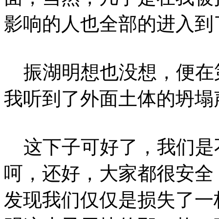
影响的人也全部的进入到
振湖明想也没想，便在
我听到了外面土体的坍塌
这下子可好了，我们是
呵，还好，大家都很安全
发现我们仅仅是损失了一