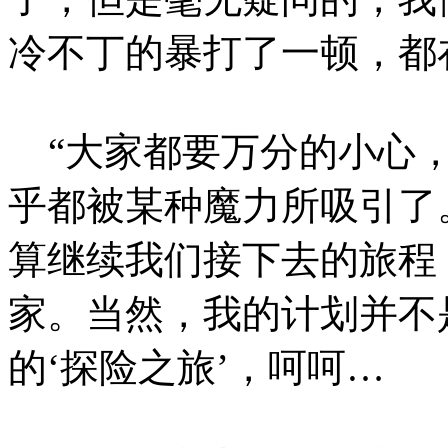
冷不丁的暴打了一顿，都
“大家都要万分的小心，
乎都被某种魔力所吸引了
算继续我们接下去的旅程
家。当然，我的计划并不
的‘探险之旅’，呵呵…