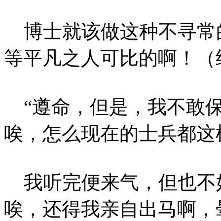
博士就该做这种不寻常
等平凡之人可比的啊！（
“遵命，但是，我不敢保
唉，怎么现在的士兵都这样
我听完便来气，但也不
唉，还得我亲自出马啊，