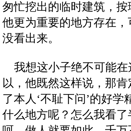
匆忙挖出的临时建筑，按
他更为重要的地方存在，
没看出来。
我想这小子绝不可能在
以，他既然这样说，那肯
了本人‘不耻下问’的好学
什么地方呢？怎么我看了
呵，做人就要如此，千万