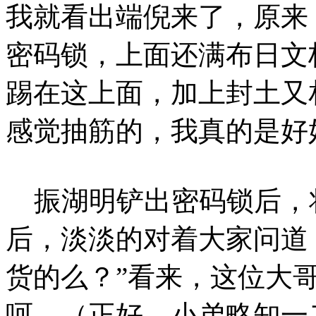
我就看出端倪来了，原来
密码锁，上面还满布日文
踢在这上面，加上封土又
感觉抽筋的，我真的是好
振湖明铲出密码锁后，
后，淡淡的对着大家问道
货的么？”看来，这位大
呵…（正好，小弟略知一