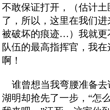
不敢保证打开，（估计土
了，所以，这里在我们进
被破坏的痕迹…）我就更
队伍的最高指挥官，我在
啊！
谁曾想当我弯腰准备去
湖明却抢先了一步，“怎