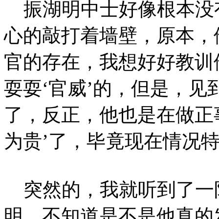
振湖明中士好像根本没
心的敲打着墙壁，原本，
官的存在，我想好好教训
耍耍‘官威’的，但是，
了，反正，他也是在做正
为贵’了，毕竟现在情况
突然的，我就听到了一
明，不知道是不是他真的