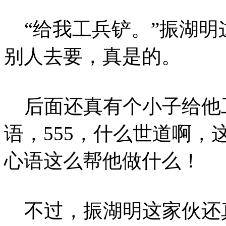
“给我工兵铲。”振湖明
别人去要，真是的。
后面还真有个小子给他
语，555，什么世道啊
心语这么帮他做什么！
不过，振湖明这家伙还