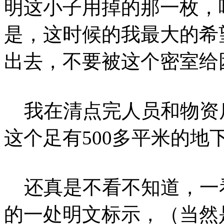
明这小子用掉的那一枚，
是，这时候的我最大的希
出去，不要被这个密室给
我在清点完人员和物资
这个足有500多平米的地
还真是不看不知道，一
的一处明文标示，（当然