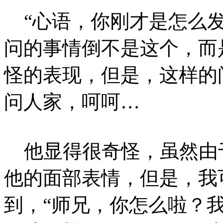
“心语，你刚才是怎么发
问的事情倒不是这个，而
怪的表现，但是，这样的
问人家，呵呵…
他显得很奇怪，虽然由
他的面部表情，但是，我
到，“师兄，你怎么啦？