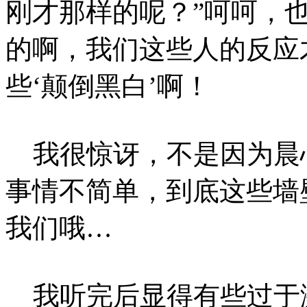
刚才那样的呢？”呵呵，
的啊，我们这些人的反应
些‘颠倒黑白’啊！
我很惊讶，不是因为晨
事情不简单，到底这些墙
我们哦…
我听完后显得有些过于激