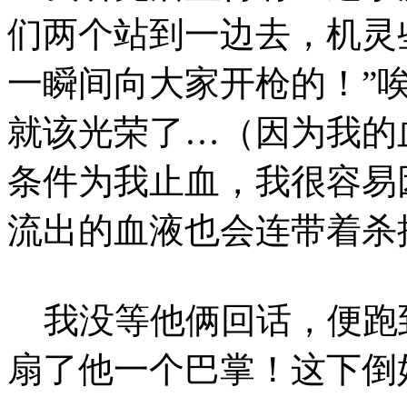
们两个站到一边去，机灵
一瞬间向大家开枪的！”
就该光荣了…（因为我的
条件为我止血，我很容易
流出的血液也会连带着杀
我没等他俩回话，便跑
扇了他一个巴掌！这下倒