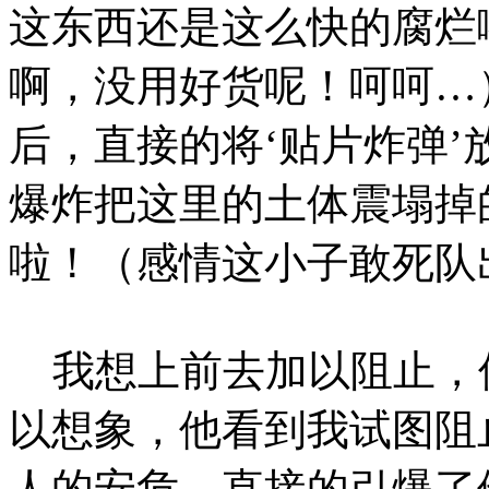
这东西还是这么快的腐烂
啊，没用好货呢！呵呵…
后，直接的将‘贴片炸弹
爆炸把这里的土体震塌掉
啦！（感情这小子敢死队
我想上前去加以阻止，
以想象，他看到我试图阻
人的安危，直接的引爆了