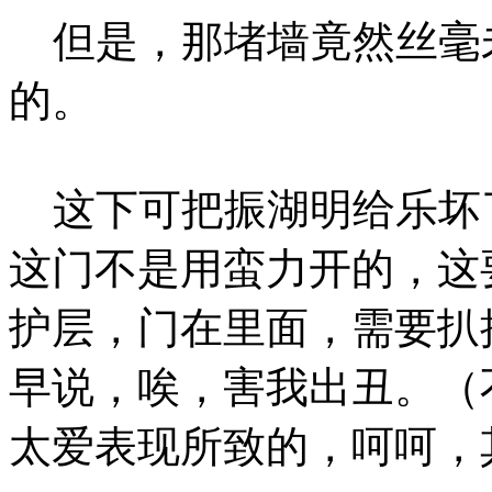
但是，那堵墙竟然丝毫
的。
这下可把振湖明给乐坏了
这门不是用蛮力开的，这
护层，门在里面，需要扒
早说，唉，害我出丑。（
太爱表现所致的，呵呵，