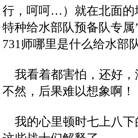
行，呵呵…）就在北面的墙
特种给水部队预备队专属
731师哪里是什么给水部
我看着都害怕，还好，
不然，后果难以想象啊！
我的心里顿时七上八下