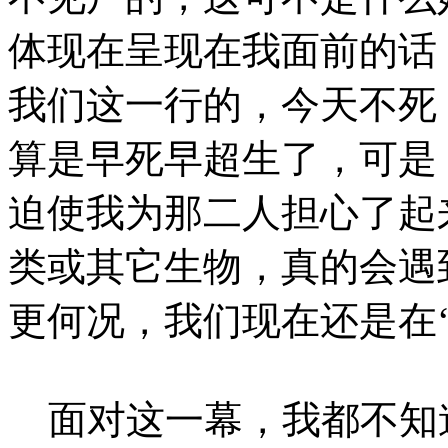
体现在呈现在我面前的话
我们这一行的，今天不死
算是早死早超生了，可是
迫使我为那二人担心了起
类或其它生物，真的会遇
更何况，我们现在还是在‘
面对这一幕，我都不知