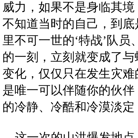
威力，如果不是身临其境
不知道当时的自己，到底
里不可一世的‘特战’队
的一刻，立刻就变成了与
变化，仅仅只在发生灾难
是唯一可以伴随你的伙伴
的冷静、冷酷和冷漠淡定
这一次的山洪爆发地点