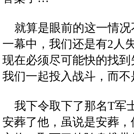
就算是眼前的这一情况
一幕中，我们还是有2人
现在必须尽可能快的找到
我们一起投入战斗，而不
我下令取下了那名T军
安葬了他，虽说是安葬，