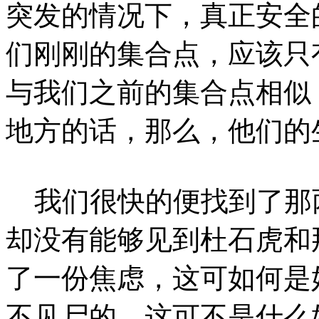
突发的情况下，真正安全
们刚刚的集合点，应该只
与我们之前的集合点相似
地方的话，那么，他们的
我们很快的便找到了那
却没有能够见到杜石虎和
了一份焦虑，这可如何是
不见尸的，这可不是什么