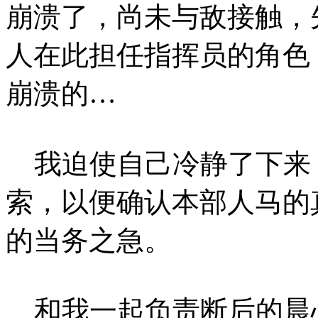
崩溃了，尚未与敌接触，
人在此担任指挥员的角色
崩溃的…
我迫使自己冷静了下来
索，以便确认本部人马的
的当务之急。
和我一起负责断后的晨