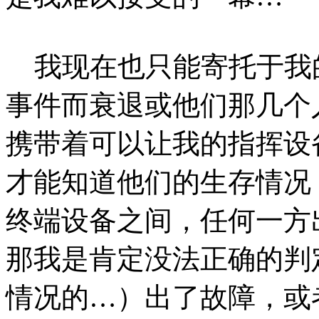
我现在也只能寄托于我
事件而衰退或他们那几个
携带着可以让我的指挥设
才能知道他们的生存情况
终端设备之间，任何一方
那我是肯定没法正确的判
情况的…）出了故障，或