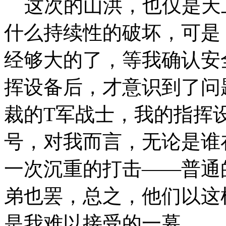
这次的山洪，也仅是天
什么持续性的破坏，可是
经够大的了，等我确认安
挥设备后，才意识到了问
裁的T军战士，我的指挥
号，对我而言，无论是谁
一次沉重的打击——普通
弟也罢，总之，他们以这
是我难以接受的一幕…