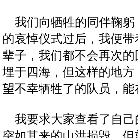
我们向牺牲的同伴鞠躬
的哀悼仪式过后，我便带
辈子，我们都不会再次的
埋于四海，但这样的地方
望不幸牺牲了的队员，能
我要求大家查看了自己
突如其来的山洪损毁，但