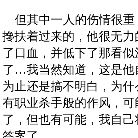
但其中一人的伤情很重
搀扶着过来的，他很无力
了口血，并低下了那看似
了…我当然知道，这是他
为止还是搞不明白，为什
有职业杀手般的作风，可
了，但也有可能，我自己
答案了…