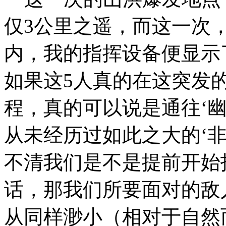
仅3公里之遥，而这一次
内，我的指挥设备便显示
如果这5人真的在这突发
程，真的可以说是通往‘
从未经历过如此之大的‘
不清我们是不是提前开始
话，那我们所要面对的敌
从同样渺小（相对于自然