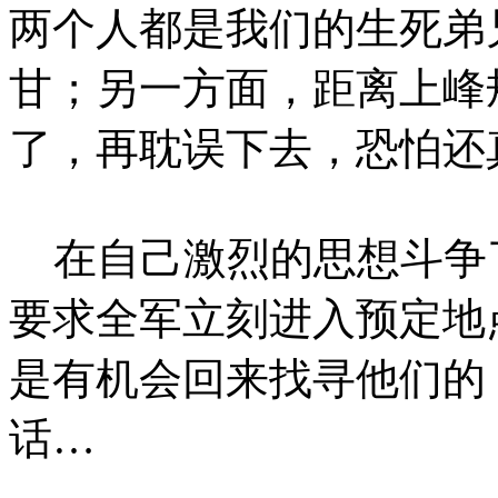
两个人都是我们的生死弟
甘；另一方面，距离上峰
了，再耽误下去，恐怕还
在自己激烈的思想斗争了
要求全军立刻进入预定地
是有机会回来找寻他们的
话…