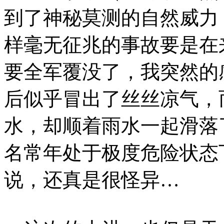
到了神秘莫测的自然威力
样毫无征兆的事故要是在
要全军覆没了，我突然的
后似乎冒出了丝丝凉气，
水，却顺着雨水一起滑落
名常年处于极度危险状态
说，还真是很怪异…