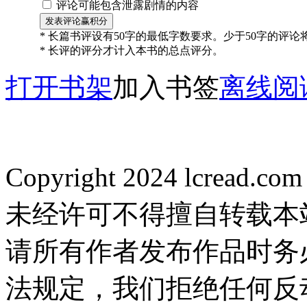
评论可能包含泄露剧情的内容
* 长篇书评设有50字的最低字数要求。少于50字的评
* 长评的评分才计入本书的总点评分。
打开书架
加入书签
离线阅
Copyright 2024 lcread.c
未经许可不得擅自转载本
请所有作者发布作品时务
法规定，我们拒绝任何反