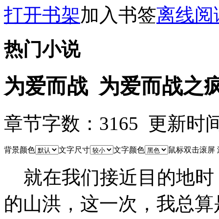
打开书架
加入书签
离线阅
热门小说
为爱而战 为爱而战之
章节字数：3165 更新时间：11
背景颜色
文字尺寸
文字颜色
鼠标双击滚屏
就在我们接近目的地时
的山洪，这一次，我总算