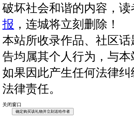
破坏社会和谐的内容，读
报
，连城将立刻删除！
本站所收录作品、社区话
告均属其个人行为，与本
如果因此产生任何法律纠
法律责任。
关闭窗口