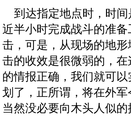
到达指定地点时，时间是
近半小时完成战斗的准备
击，可是，从现场的地形
击的收效是很微弱的，在
的情报正确，我们就可以
划了，正所谓，将在外军
当然没必要向木头人似的