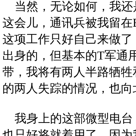
当然，无论如何，我还
这会儿，通讯兵被我留在B
这项工作只好自己来做了
出身的，但基本的T军通
带，我将有两人半路牺牲
的两人失踪的情况，也向
我身上的这部微型电台
也只好将就着用了，因为