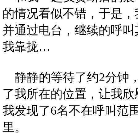
的情况看似不错，于是，
并通过电台，继续的呼叫
我靠拢…
静静的等待了约2分钟，
了我所在的位置，让我欣
我发现了6名不在呼叫范
里。