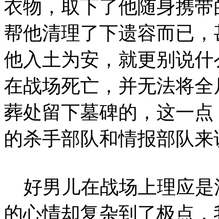
衣物，取下了他随身携带
帮他清理了下遗容而已，
他入土为安，就更别说什
在战场死亡，并无法将全
葬处留下墓碑的，这一点
的杀手部队和情报部队来
好男儿在战场上理应是
的心情却复杂到了极点，