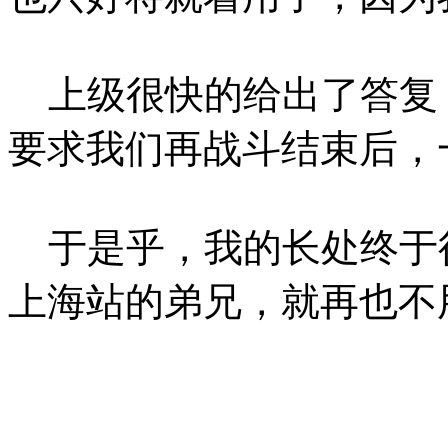
上级很快的给出了答复
要求我们再战斗结束后，
于是乎，我的长处终于
上海站的弟兄，就再也不