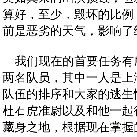
算好，至少，毁坏的比例
前是恶劣的天气，影响了
我们现在的首要任务有
两名队员，其中一人是上
队伍的排序和大家的逃生
杜石虎准尉以及和他一起
藏身之地，根据现在掌握