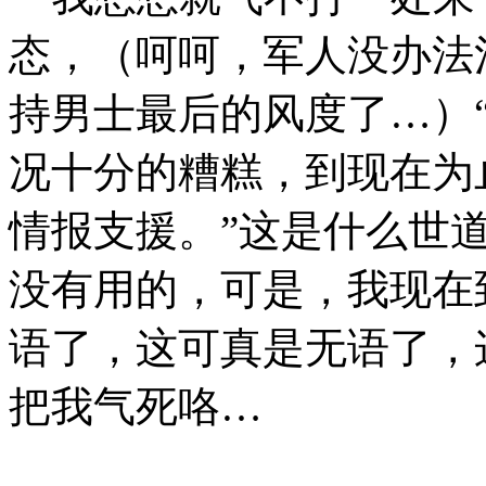
态，（呵呵，军人没办法
持男士最后的风度了…）
况十分的糟糕，到现在为
情报支援。”这是什么世
没有用的，可是，我现在
语了，这可真是无语了，
把我气死咯…