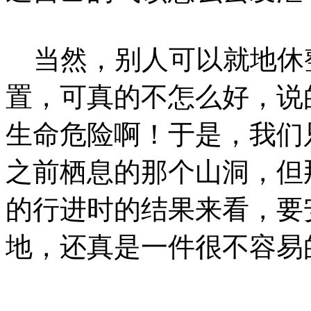
当然，别人可以就地休
置，可真的不怎么好，说
生命危险啊！于是，我们
之前栖息的那个山洞，但
的行进时的结果来看，要
地，还真是一件很不容易