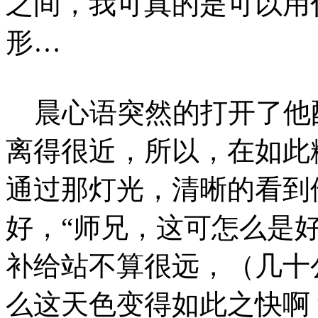
之间，我可真的是可以用
形…
晨心语突然的打开了他配
离得很近，所以，在如此
通过那灯光，清晰的看到
好，“师兄，这可怎么是
补给站不算很远，（几十
么这天色变得如此之快啊