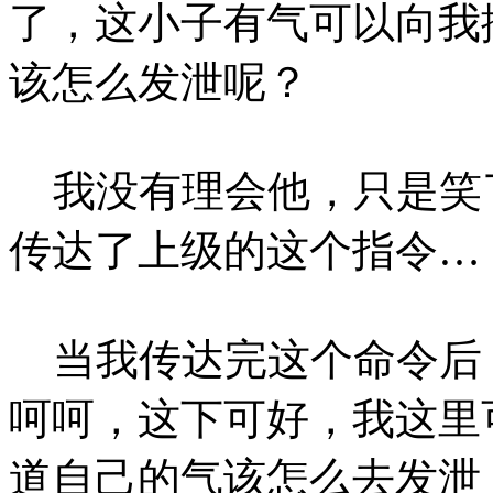
了，这小子有气可以向我
该怎么发泄呢？
我没有理会他，只是笑
传达了上级的这个指令…
当我传达完这个命令后
呵呵，这下可好，我这里
道自己的气该怎么去发泄