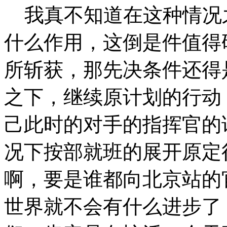
我真不知道在这种情况
什么作用，这倒是件值得
所斩获，那先决条件还得
之下，继续原计划的行动
己此时的对手的指挥官的
况下按部就班的展开原定
啊，要是谁都向北京站的
世界就不会有什么进步了