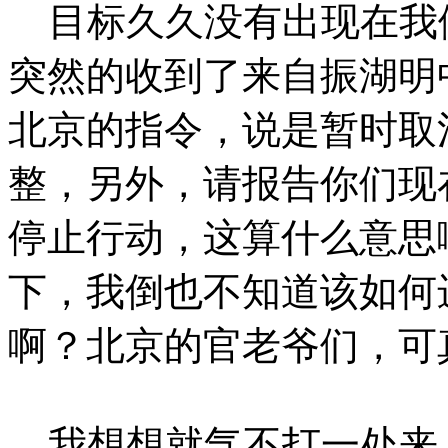
目标久久没有出现在我
突然的收到了来自振湖明
北京的指令，说是暂时取
整，另外，请报告你们现
停止行动，这算什么意思
下，我倒也不知道该如何
啊？北京的官老爷们，可
我想想就气不打一处来