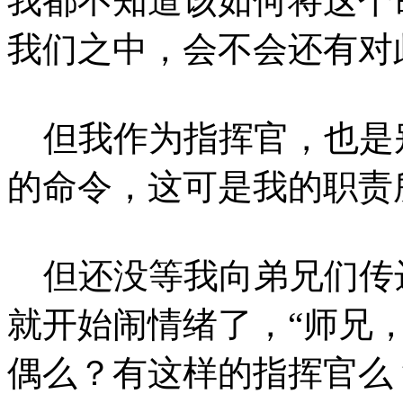
我都不知道该如何将这个
我们之中，会不会还有对
但我作为指挥官，也是
的命令，这可是我的职责
但还没等我向弟兄们传
就开始闹情绪了，“师兄
偶么？有这样的指挥官么