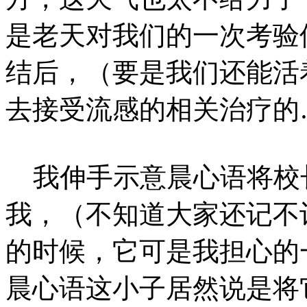
是老天对我们的一次考验
结后，（要是我们还能活
去接受流感的相关治疗的
我伸手示意晨心语将校长
我，（不知道大家还记不
的时候，它可是我担心的
晨心语这小子居然说是将