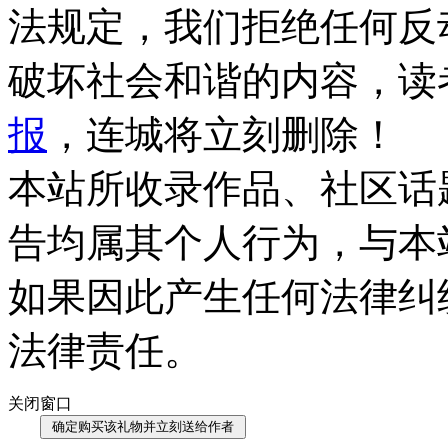
法规定，我们拒绝任何反
破坏社会和谐的内容，读
报
，连城将立刻删除！
本站所收录作品、社区话
告均属其个人行为，与本
如果因此产生任何法律纠
法律责任。
关闭窗口