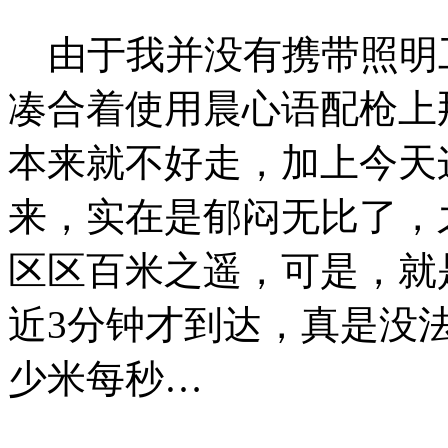
由于我并没有携带照明工
凑合着使用晨心语配枪上
本来就不好走，加上今天
来，实在是郁闷无比了，
区区百米之遥，可是，就
近3分钟才到达，真是没
少米每秒…