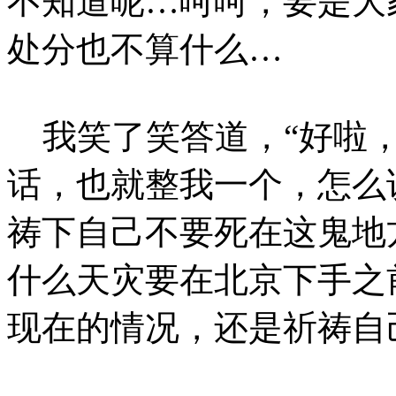
不知道呢…呵呵，要是大
处分也不算什么…
我笑了笑答道，“好啦，
话，也就整我一个，怎么
祷下自己不要死在这鬼地
什么天灾要在北京下手之
现在的情况，还是祈祷自