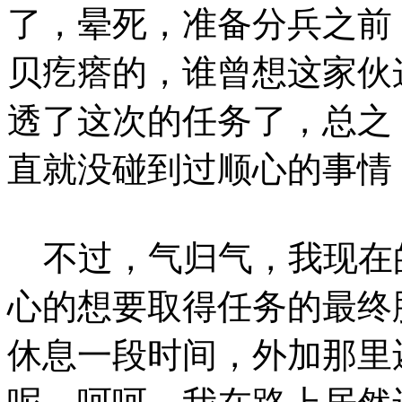
了，晕死，准备分兵之前
贝疙瘩的，谁曾想这家伙
透了这次的任务了，总之
直就没碰到过顺心的事情
不过，气归气，我现在
心的想要取得任务的最终
休息一段时间，外加那里还