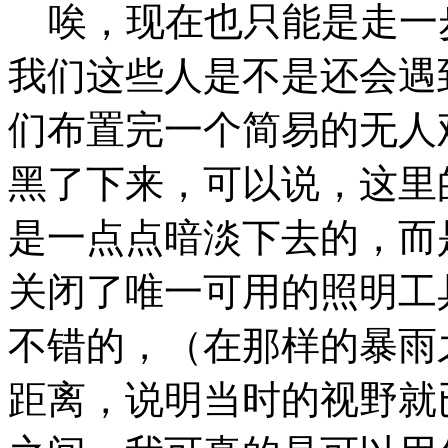
唉，现在也只能是走一
我们这些人是不是还会遇
们布置完一个简易的无人
黑了下来，可以说，这里
是一点点暗淡下去的，而
关闭了唯一可用的照明工
不错的，（在那样的暴雨
距离，说明当时的视野就