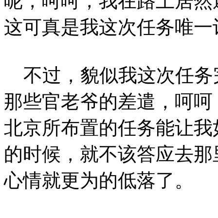
呢，呵呵，我在路上居然
这可真是我这次任务唯一
不过，貌似我这次任务
那些官老爷的差遣，呵呵
北京所布置的任务能让我
的时候，就不该答应去那
心情就更为的低落了。