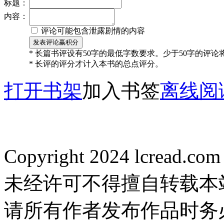
标题：
内容：
评论可能包含泄露剧情的内容
* 长篇书评设有50字的最低字数要求。少于50字的评
* 长评的评分才计入本书的总点评分。
打开书架
加入书签
离线阅
Copyright 2024 lcread.c
未经许可不得擅自转载本
请所有作者发布作品时务