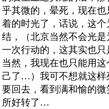
乎其微的，晕死，现在也
着的时光了，话说，这个
结，（北京当然不会光是
一次行动的，这其实也只
当然，我现在也只能用这
己了…）我可不想就这样
要回去，看到满和愉的微
所好转了…