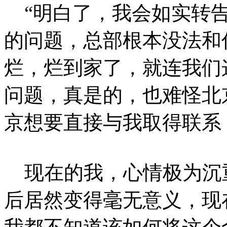
“明白了，我会如实转告
的问题，总部根本没法和
烂，烂到家了，就连我们
问题，真是的，也难怪北
京想要直接与我取得联系
现在的我，心情极为沉
后居然变得毫无意义，现