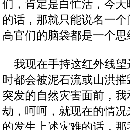
们，肯定是白忙活，今天
的话，那就只能说名一个
高官们的脑袋都是一个思
我现在手持这红外线望
时都会被泥石流或山洪摧
突发的自然灾害面前，我
劫，呵呵，就现在的情况
的发生上述灾难的话，那