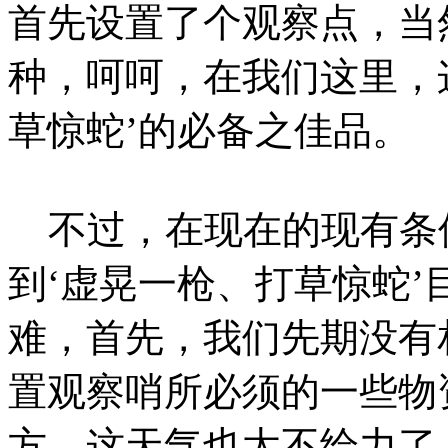
首先设置了个观察点，当
种，呵呵，在我们这里，
草惊蛇’的必备之佳品。
不过，在现在的现有条
到‘虚晃一枪、打草惊蛇
难，首先，我们先期没有
置观察哨所必须的一些物
方，这天气也太不给力了