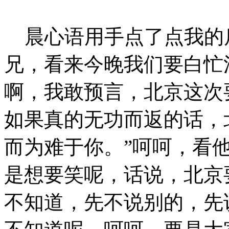
晨心语用手点了点我的后
兄，看来今晚我们要白忙
啊，我敢预言，北京这次
如果真的无功而返的话，
而为难于你。”呵呵，看
是想要笑呢，话说，北京
不知道，先不说别的，先