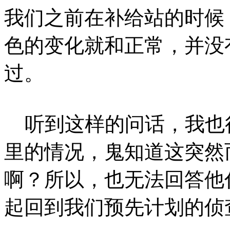
我们之前在补给站的时候
色的变化就和正常，并没
过。
听到这样的问话，我也
里的情况，鬼知道这突然
啊？所以，也无法回答他
起回到我们预先计划的侦