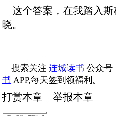
这个答案，在我踏入斯
晓。
搜索关注
连城读书
公众号
书
APP,每天签到领福利。
打赏本章
举报本章