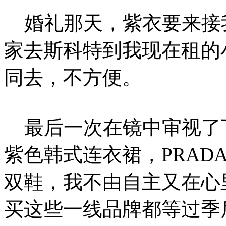
婚礼那天，紫衣要来接
家去斯科特到我现在租的
同去，不方便。
最后一次在镜中审视了
紫色韩式连衣裙，PRAD
双鞋，我不由自主又在心里
买这些一线品牌都等过季