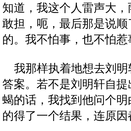
知道，我这个人雷声大，
敢担，呃，最后那是说顺
的。我不怕事，也不怕惹
我那样执着地想去刘明
答案。若不是刘明轩自提
蝎的话，我找到他问个明
的得了一个结果，连原因