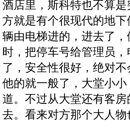
酒店里，斯科特也不算是
方就是有个很现代的地下
辆由电梯进的，进去了，
时，把停车号给管理员，
了，安全性很好，绝对不
他的就一般了，大堂小小
道。不过从大堂还有客房
去。看来对方那个大人物