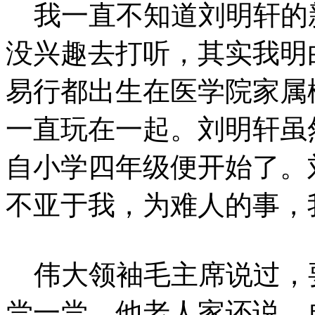
我一直不知道刘明轩的
没兴趣去打听，其实我明
易行都出生在医学院家属
一直玩在一起。刘明轩虽
自小学四年级便开始了。
不亚于我，为难人的事，
伟大领袖毛主席说过，
尝一尝，他老人家还说，