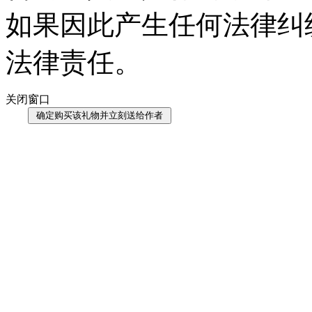
如果因此产生任何法律纠
法律责任。
关闭窗口