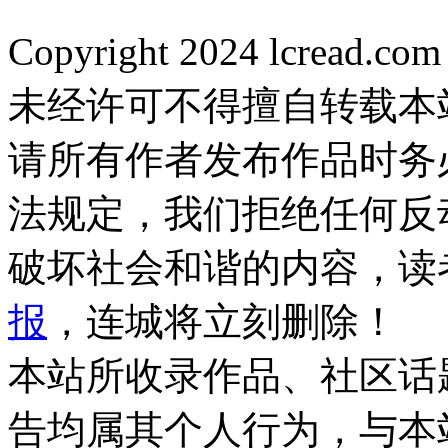
Copyright 2024 lcread.c
未经许可不得擅自转载本
请所有作者发布作品时务
法规定，我们拒绝任何反
破坏社会和谐的内容，读
报
，连城将立刻删除！
本站所收录作品、社区话
告均属其个人行为，与本