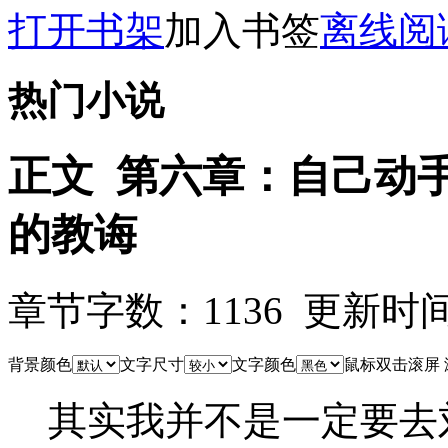
打开书架
加入书签
离线阅
热门小说
正文 第六章：自己动
的教诲
章节字数：1136 更新时间：09
背景颜色
文字尺寸
文字颜色
鼠标双击滚屏
其实我并不是一定要去