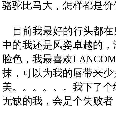
骆驼比马大，怎样都是价
目前我最好的行头都在
中的我还是风姿卓越的，
脸色，我最喜欢LANCO
抹，可以为我的唇带来少
美。。。。。。我下了个
无缺的我，会是个失败者