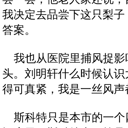
我决定去品尝下这只梨子
答案。
我也从医院里捕风捉影
头。刘明轩什么时候认识
得可真紧，我是一丝风声
斯科特只是本市的一个