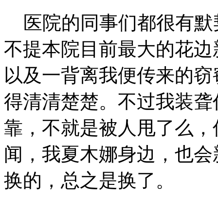
医院的同事们都很有默
不提本院目前最大的花边
以及一背离我便传来的窃
得清清楚楚。不过我装聋
靠，不就是被人甩了么，
闻，我夏木娜身边，也会
换的，总之是换了。