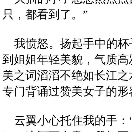
只，都看到了。”
我愤怒。扬起手中的杯子
到姐姐年轻美貌，气质高
美之词滔滔不绝如长江之
专门背诵过赞美女子的形
云翼小心托住我的手：“