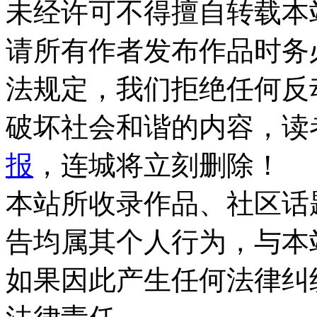
未经许可不得擅自转载本
请所有作者发布作品时务
法规定，我们拒绝任何反
破坏社会和谐的内容，读
报
，连城将立刻删除！
本站所收录作品、社区话
告均属其个人行为，与本
如果因此产生任何法律纠