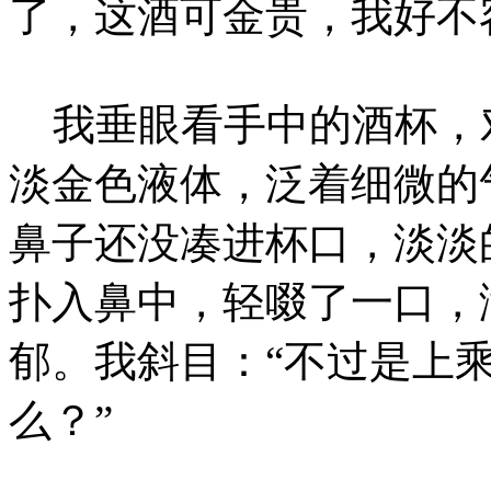
了，这酒可金贵，我好不
我垂眼看手中的酒杯，
淡金色液体，泛着细微的
鼻子还没凑进杯口，淡淡
扑入鼻中，轻啜了一口，
郁。我斜目：“不过是上
么？”