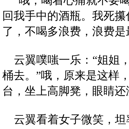
“哦，喝着心痛就不要喝
回我手中的酒瓶。我死攥
了，不喝多浪费，浪费是
云翼噗嗤一乐：“姐姐，
桶去。”哦，原来是这样
台，坐上高脚凳，眼睛还
云翼看着女子微笑，坦