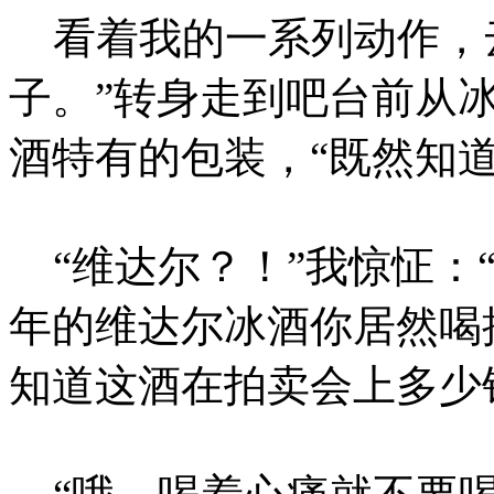
看着我的一系列动作，云
子。”转身走到吧台前从
酒特有的包装，“既然知
“维达尔？！”我惊怔：“
年的维达尔冰酒你居然喝
知道这酒在拍卖会上多少