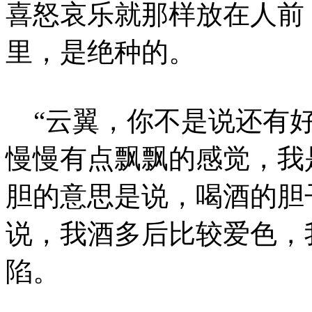
喜怒哀乐就那样放在人前
里，是绝种的。
“云翼，你不是说还有好
慢慢有点飘飘的感觉，我
胆的意思是说，喝酒的胆
说，我酒多后比较爱色，
陷。