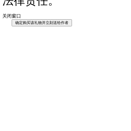
法律责任。
关闭窗口