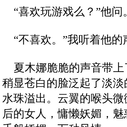
“喜欢玩游戏么？”他问
“不喜欢。”我听着他的
夏木娜脆脆的声音带上
稍显苍白的脸泛起了淡淡
水珠溢出。云翼的喉头微
后的女人，慵懒妖媚，魅