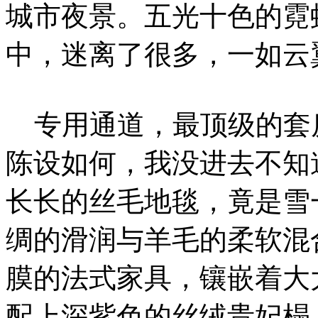
城市夜景。五光十色的霓
中，迷离了很多，一如云
专用通道，最顶级的套
陈设如何，我没进去不知
长长的丝毛地毯，竟是雪
绸的滑润与羊毛的柔软混
膜的法式家具，镶嵌着大
配上深紫色的丝绒贵妃榻