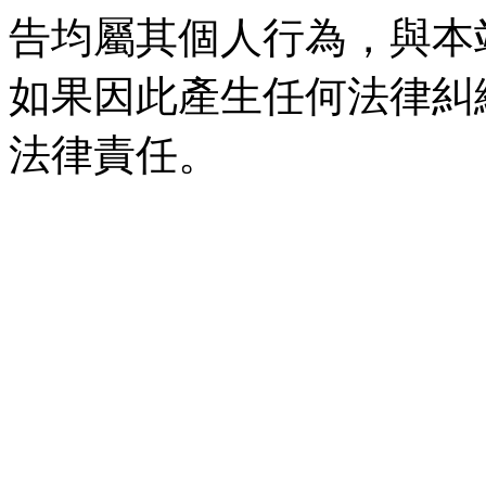
告均屬其個人行為，與本
如果因此產生任何法律糾
法律責任。