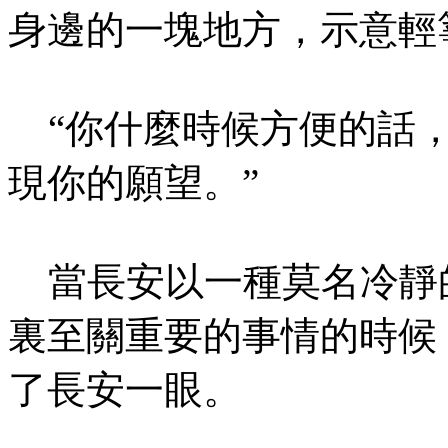
身邊的一塊地方，示意輕
“你什麼時候方便的話，
現你的願望。”
當長安以一種莫名冷靜
裏至關重要的事情的時候
了長安一眼。