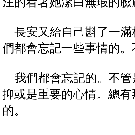
注的看著她潔白無瑕的臉
長安又給自己斟了一滿杯
們都會忘記一些事情的。
我們都會忘記的。不管
抑或是重要的心情。總有
的。