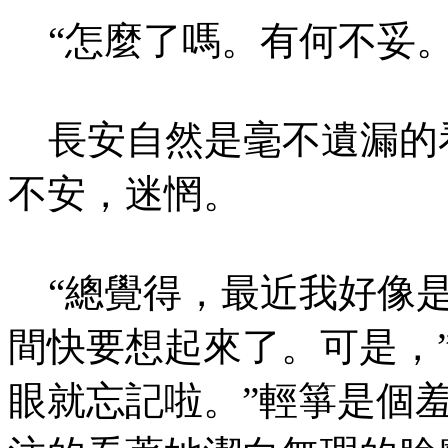
“怎麼了嗎。有何不妥。
長安自然是毫不遺漏的
不安，迷惘。
“總覺得，最近我好像是
間快要想起來了。可是，
眼就忘記啦。”輕箏是個