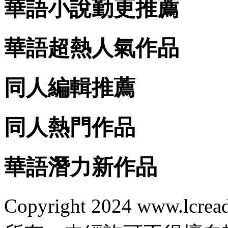
華語小說勤更推薦
華語超熱人氣作品
同人編輯推薦
同人熱門作品
華語潛力新作品
Copyright 2024 www.lcrea