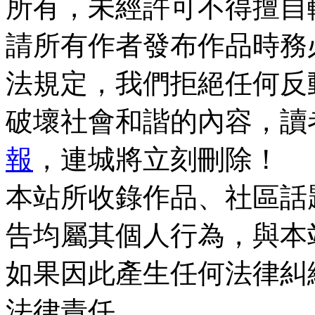
所有，未經許可不得擅自
請所有作者發布作品時務
法規定，我們拒絕任何反
破壞社會和諧的內容，讀
報
，連城將立刻刪除！
本站所收錄作品、社區話
告均屬其個人行為，與本
如果因此產生任何法律糾
法律責任。