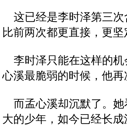
这已经是李时泽第三次
比前两次都更直接，更坚
李时泽只能在这样的机
心溪最脆弱的时候，他再
而孟心溪却沉默了。她
大的少年，如今已经长成