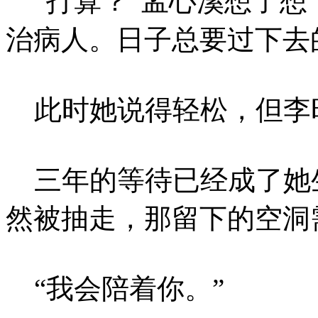
“打算？”孟心溪想了想
治病人。日子总要过下去
此时她说得轻松，但李
三年的等待已经成了她
然被抽走，那留下的空洞
“我会陪着你。”