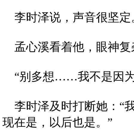
李时泽说，声音很坚定
孟心溪看着他，眼神复杂
“别多想……我不是因为
李时泽及时打断她：“我
现在是，以后也是。”