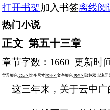
打开书架
加入书签
离线阅
热门小说
正文 第五十三章
章节字数：1660 更新时间：26
背景颜色
文字尺寸
文字颜色
鼠标双击滚屏
这三年来，关于云中广