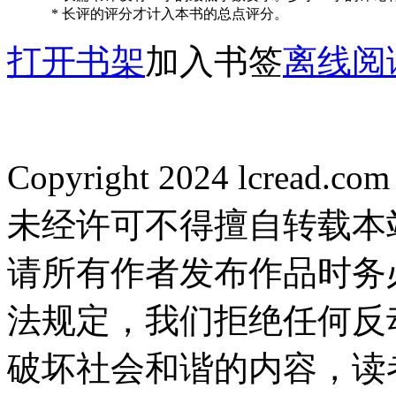
* 长评的评分才计入本书的总点评分。
打开书架
加入书签
离线阅
Copyright 2024 lcread.c
未经许可不得擅自转载本
请所有作者发布作品时务
法规定，我们拒绝任何反
破坏社会和谐的内容，读