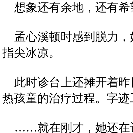
想象还有余地，还有希
孟心溪顿时感到脱力，
指尖冰凉。
此时诊台上还摊开着昨
热孩童的治疗过程。字迹
……就在刚才，她还在