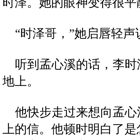
时泽。她的眼神变得很平
“时泽哥，”她启唇轻声
听到孟心溪的话，李时泽
地上。
他快步走过来想向孟心
上的信。他顿时明白了是