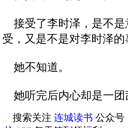
接受了李时泽，是不是
受，又是不是对李时泽的
她不知道。
她听完后内心却是一团
搜索关注
连城读书
公众号