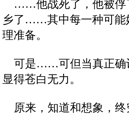
……他战死了，他被俘
乡了……其中每一种可能
理准备。
可是……可但当真正确
显得苍白无力。
原来，知道和想象，终