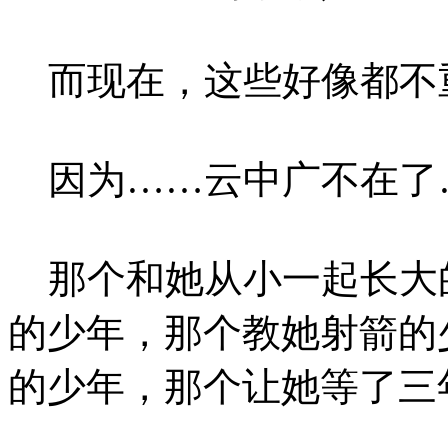
而现在，这些好像都不
因为……云中广不在了
那个和她从小一起长大
的少年，那个教她射箭的
的少年，那个让她等了三