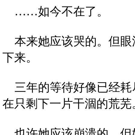
……如今不在了。
本来她应该哭的。但眼
下来。
三年的等待好像已经耗
在只剩下一片干涸的荒芜
也许她应该崩溃的。但