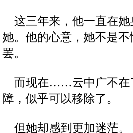
这三年来，他一直在她
她。他的心意，她不是不
罢。
而现在……云中广不在
障，似乎可以移除了。
但她却感到更加迷茫。