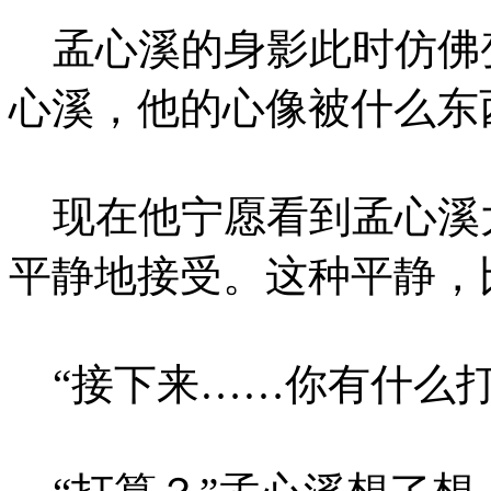
孟心溪的身影此时仿佛
心溪，他的心像被什么东
现在他宁愿看到孟心溪
平静地接受。这种平静，
“接下来……你有什么打