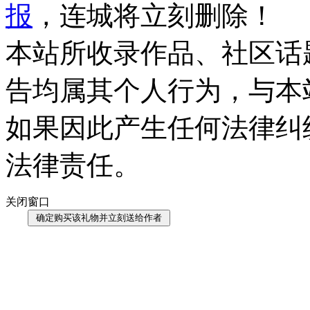
报
，连城将立刻删除！
本站所收录作品、社区话
告均属其个人行为，与本
如果因此产生任何法律纠
法律责任。
关闭窗口