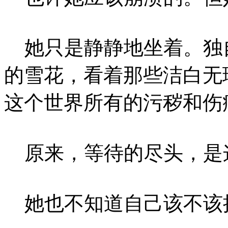
她只是静静地坐着。独
的雪花，看着那些洁白无
这个世界所有的污秽和伤
原来，等待的尽头，是
她也不知道自己该不该