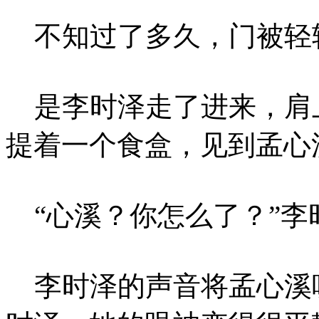
不知过了多久，门被轻
是李时泽走了进来，肩
提着一个食盒，见到孟心
“心溪？你怎么了？”李
李时泽的声音将孟心溪