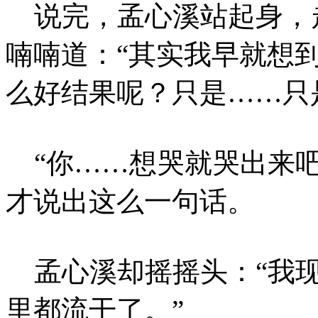
说完，孟心溪站起身，
喃喃道：“其实我早就想
么好结果呢？只是……只
“你……想哭就哭出来吧
才说出这么一句话。
孟心溪却摇摇头：“我现
里都流干了。”