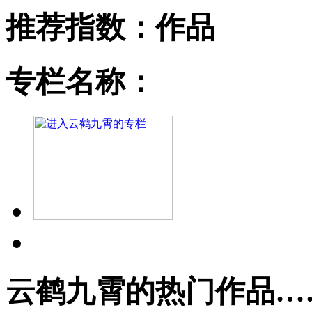
推荐指数：
作品
专栏名称：
云鹤九霄的热门作品…