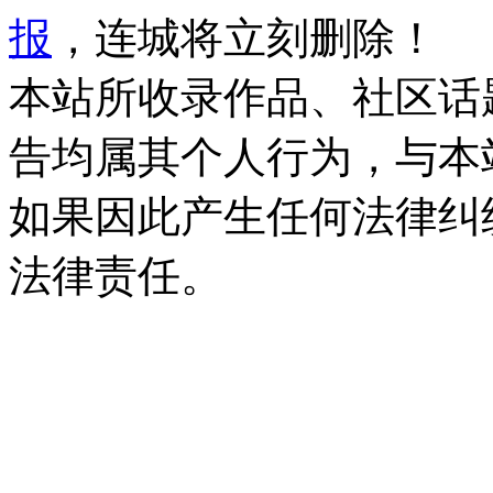
报
，连城将立刻删除！
本站所收录作品、社区话
告均属其个人行为，与本
如果因此产生任何法律纠
法律责任。