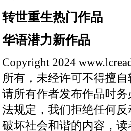
转世重生热门作品
华语潜力新作品
Copyright 2024 www.lcrea
所有，未经许可不得擅自
请所有作者发布作品时务
法规定，我们拒绝任何反
破坏社会和谐的内容，读