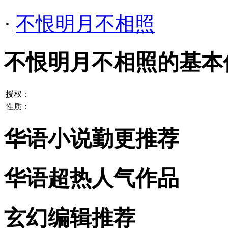
·
不恨明月不相照
不恨明月不相照的基本
授权：
性质：
华语小说勤更推荐
华语超热人气作品
玄幻编辑推荐