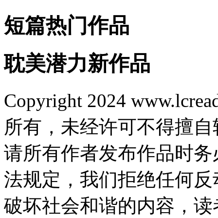
短篇热门作品
耽美潜力新作品
Copyright 2024 www.lcrea
所有，未经许可不得擅自
请所有作者发布作品时务
法规定，我们拒绝任何反
破坏社会和谐的内容，读