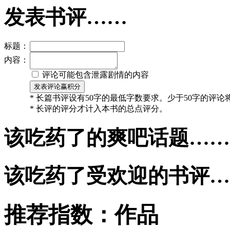
发表书评……
标题：
内容：
评论可能包含泄露剧情的内容
* 长篇书评设有50字的最低字数要求。少于50字的评
* 长评的评分才计入本书的总点评分。
该吃药了的爽吧话题……
该吃药了受欢迎的书评…
推荐指数：
作品