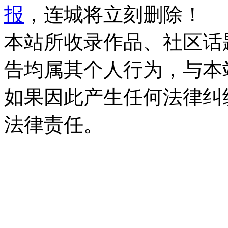
报
，连城将立刻删除！
本站所收录作品、社区话
告均属其个人行为，与本
如果因此产生任何法律纠
法律责任。