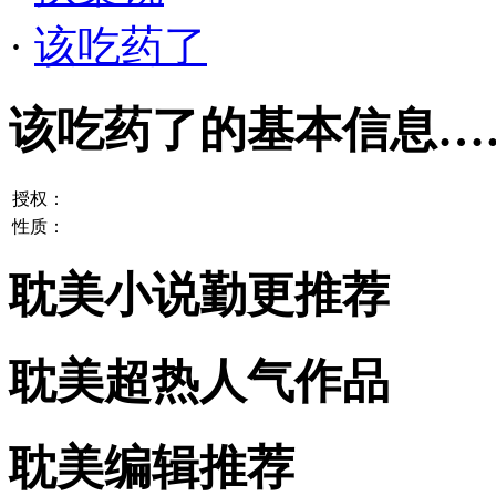
·
该吃药了
该吃药了的基本信息…
授权：
性质：
耽美小说勤更推荐
耽美超热人气作品
耽美编辑推荐