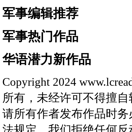
军事编辑推荐
军事热门作品
华语潜力新作品
Copyright 2024 www.lcrea
所有，未经许可不得擅自
请所有作者发布作品时务
法规定，我们拒绝任何反