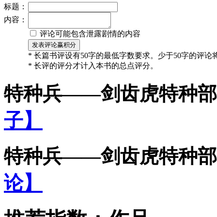
标题：
内容：
评论可能包含泄露剧情的内容
* 长篇书评设有50字的最低字数要求。少于50字的评
* 长评的评分才计入本书的总点评分。
特种兵——剑齿虎特种部
子】
特种兵——剑齿虎特种部
论】