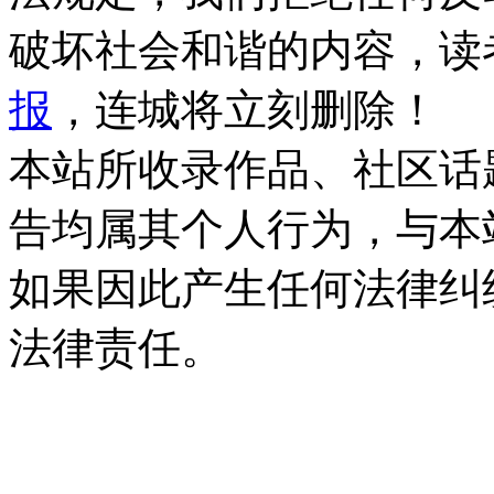
破坏社会和谐的内容，读
报
，连城将立刻删除！
本站所收录作品、社区话
告均属其个人行为，与本
如果因此产生任何法律纠
法律责任。