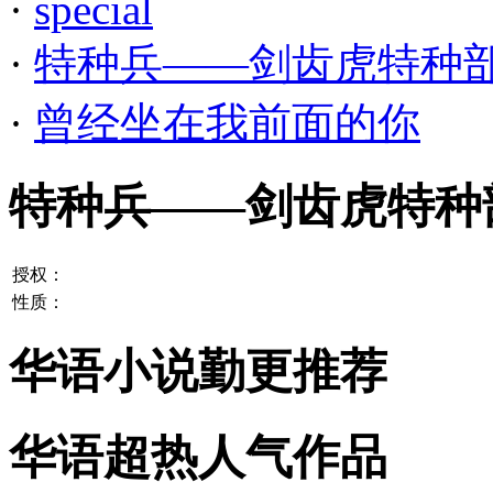
·
special
·
特种兵——剑齿虎特种
·
曾经坐在我前面的你
特种兵——剑齿虎特种
授权：
性质：
华语小说勤更推荐
华语超热人气作品