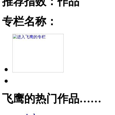
推荐指数：
作品
专栏名称：
飞鹰的热门作品……