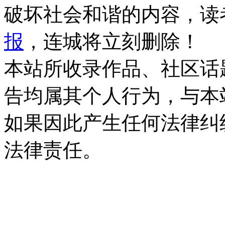
破坏社会和谐的内容，读
报
，连城将立刻删除！
本站所收录作品、社区话
告均属其个人行为，与本
如果因此产生任何法律纠
法律责任。