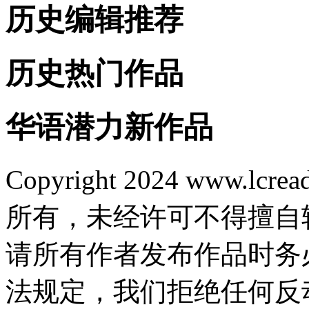
历史编辑推荐
历史热门作品
华语潜力新作品
Copyright 2024 www.lcrea
所有，未经许可不得擅自
请所有作者发布作品时务
法规定，我们拒绝任何反