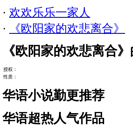
·
欢欢乐乐一家人
·
《欧阳家的欢悲离合》
《欧阳家的欢悲离合》
授权：
性质：
华语小说勤更推荐
华语超热人气作品