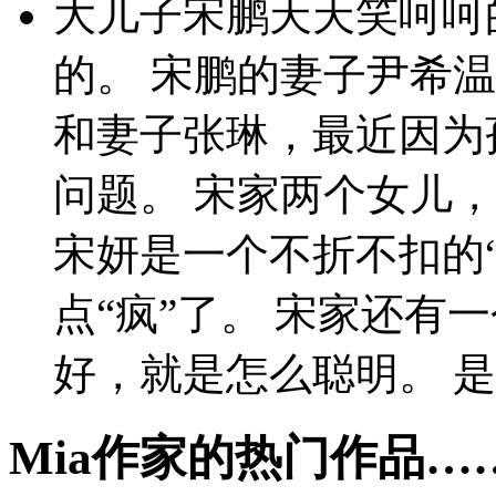
大儿子宋鹏天天笑呵呵
的。 宋鹏的妻子尹希
和妻子张琳，最近因为
问题。 宋家两个女儿
宋妍是一个不折不扣的
点“疯”了。 宋家还有
好，就是怎么聪明。 
Mia作家的热门作品…