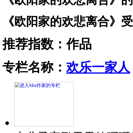
《欧阳家的欢悲离合》受
推荐指数：
作品
专栏名称：
欢乐一家人