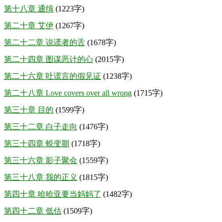
第十八章 通缉
(1223字)
第二十章 艾伊
(1267字)
第二十二章 说谎者的舌
(1678字)
第二十四章 图谋恶计的心
(2015字)
第二十六章 吐谎言的假见证
(1238字)
第二十八章 Love covers over all wrong
(1715字)
第三十章 目的
(1599字)
第三十二章 白子走向
(1476字)
第三十四章 蜕变期
(1718字)
第三十六章 影子聚会
(1559字)
第三十八章 我的正义
(1815字)
第四十章 哈哈亚要当妈妈了
(1482字)
第四十二章 低估
(1509字)