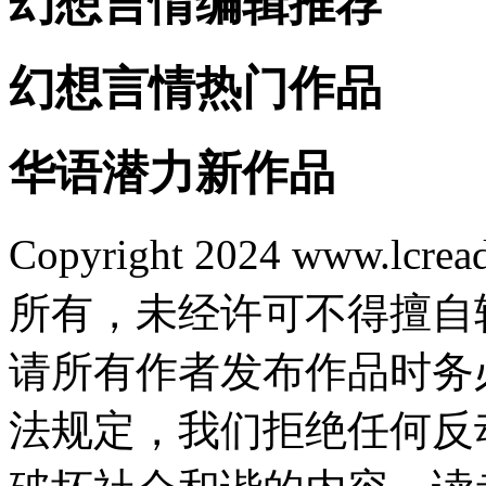
幻想言情编辑推荐
幻想言情热门作品
华语潜力新作品
Copyright 2024 www.lcrea
所有，未经许可不得擅自
请所有作者发布作品时务
法规定，我们拒绝任何反