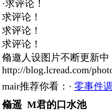
·求评论！
求评论！
求评论！
求评论！
翛邀人设图片不断更新中
http://blog.lcread.com/pho
mair推荐你看：·
零事件
翛遥 M君的口水池