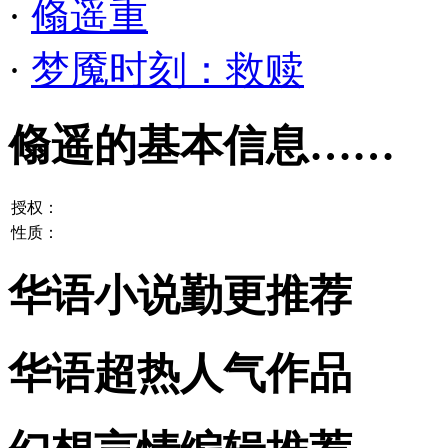
·
翛遥重
·
梦魇时刻：救赎
翛遥的基本信息……
授权：
性质：
华语小说勤更推荐
华语超热人气作品