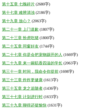
第十五章 七魄碎片
(2680字)
第十七章 难辨清浊
(2186字)
第十九章 放心？
(2063字)
第二十一章 上门道歉
(1807字)
第二十三章 扮虎吃猪
(1800字)
第二十五章 同窗好友
(1744字)
第二十七章 你是会把宠物踢开的人
(1669字)
第二十九章 来一碗矶香四溢的学长
(2063字)
第三十一章 时间，我命令你提前
(1698字)
第三十三章 炸炸更健康
(1613字)
第三十五章 龙之追随者
(1436字)
第三十七章 计划进行时
(1633字)
第三十九章 聊得还挺愉快
(1631字)