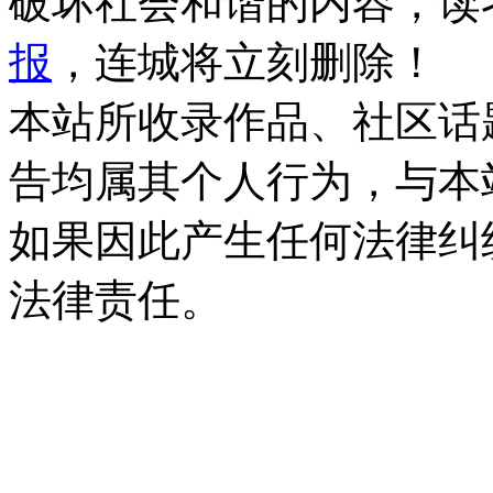
破坏社会和谐的内容，读
报
，连城将立刻删除！
本站所收录作品、社区话
告均属其个人行为，与本
如果因此产生任何法律纠
法律责任。