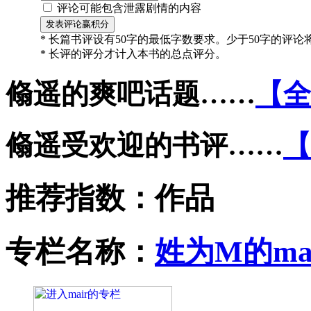
评论可能包含泄露剧情的内容
* 长篇书评设有50字的最低字数要求。少于50字的评
* 长评的评分才计入本书的总点评分。
翛遥的爽吧话题……
【全
翛遥受欢迎的书评……
【
推荐指数：
作品
专栏名称：
姓为M的ma