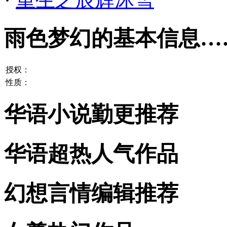
雨色梦幻的基本信息…
授权：
性质：
华语小说勤更推荐
华语超热人气作品
幻想言情编辑推荐