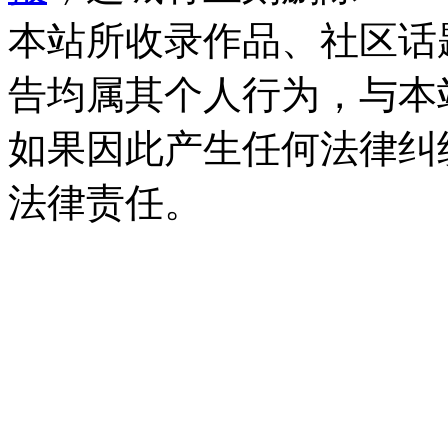
本站所收录作品、社区话
告均属其个人行为，与本
如果因此产生任何法律纠
法律责任。