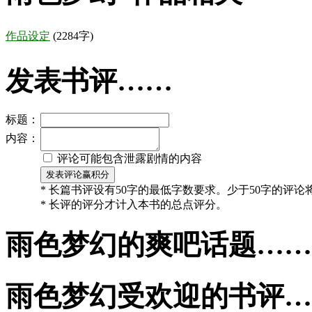
作品设定
(2284字)
发表书评……
标题：
内容：
评论可能包含泄露剧情的内容
* 长篇书评设有50字的最低字数要求。少于50字的评
* 长评的评分才计入本书的总点评分。
雨色梦幻的爽吧话题……
雨色梦幻受欢迎的书评…