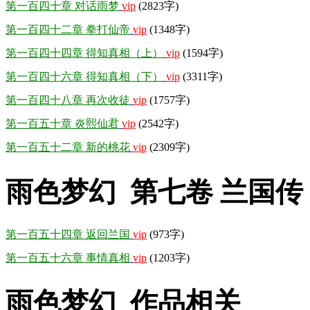
第一百四十章 对话雨梦
vip
(2823字)
第一百四十二章 拳打仙帝
vip
(1348字)
第一百四十四章 得知真相（上）
vip
(1594字)
第一百四十六章 得知真相（下）
vip
(3311字)
第一百四十八章 再次收徒
vip
(1757字)
第一百五十章 炎熙仙君
vip
(2542字)
第一百五十二章 新的桃花
vip
(2309字)
雨色梦幻 第七卷 兰国传
第一百五十四章 返回兰国
vip
(973字)
第一百五十六章 事情真相
vip
(1203字)
雨色梦幻 作品相关