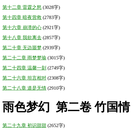
第十二章 雷霆之怒
(3028字)
第十四章 暗夜营救
(2783字)
第十六章 崩溃的心
(2921字)
第十八章 我欲离去
(2857字)
第二十章 无边噩梦
(2939字)
第二十二章 雨梦梦瑜
(3015字)
第二十四章 温馨一刻
(2749字)
第二十六章 坦言相对
(2308字)
第二十八章 道是无情
(2910字)
雨色梦幻 第二卷 竹国情
第二十九章 初识甜甜
(2652字)