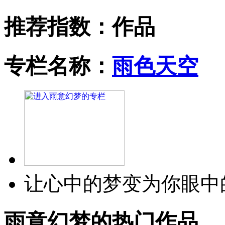
推荐指数：
作品
专栏名称：
雨色天空
让心中的梦变为你眼中
雨意幻梦的热门作品…