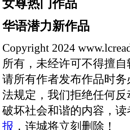
女尊热门作品
华语潜力新作品
Copyright 2024 www.lcrea
所有，未经许可不得擅自
请所有作者发布作品时务
法规定，我们拒绝任何反
破坏社会和谐的内容，读
报
，连城将立刻删除！