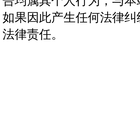
告均属其个人行为，与本
如果因此产生任何法律纠
法律责任。