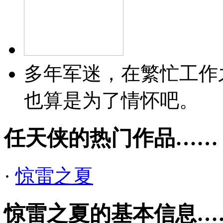
多年军迷，在繁忙工作
也算是为了情怀吧。
任天侠的热门作品……
·
惊雷之夏
惊雷之夏的基本信息…