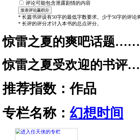
评论可能包含泄露剧情的内容
* 长篇书评设有50字的最低字数要求。少于50字的评
* 长评的评分才计入本书的总点评分。
惊雷之夏的爽吧话题……
惊雷之夏受欢迎的书评…
推荐指数：
作品
专栏名称：
幻想时间