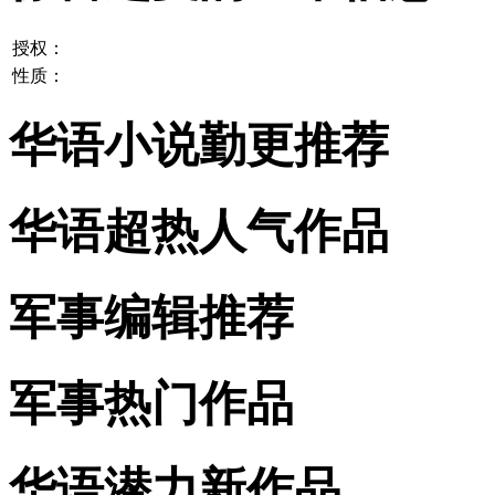
授权：
性质：
华语小说勤更推荐
华语超热人气作品
军事编辑推荐
军事热门作品
华语潜力新作品