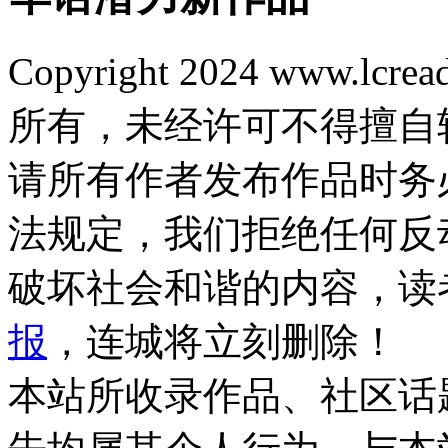
Copyright 2024 www.lcrea
所有，未经许可不得擅自
请所有作者发布作品时务
法规定，我们拒绝任何反
破坏社会和谐的内容，读
报
，连城将立刻删除！
本站所收录作品、社区话