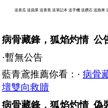
送黃瓜
送蘋果
送香蕉
送筆記本
送手機
送鑽石
送跑車
病骨藏鋒，狐焰灼情 公
·暫無公告
藍青鳶推薦你看：·
病骨
壇雙向救贖
病骨藏鋒，狐焰灼情 偽