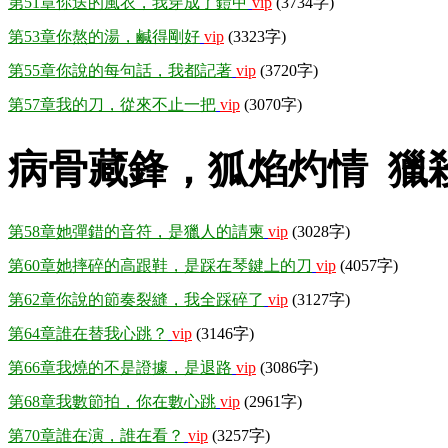
第51章你送的風衣，我穿成了鎧甲
vip
(3734字)
第53章你熬的湯，鹹得剛好
vip
(3323字)
第55章你說的每句話，我都記著
vip
(3720字)
第57章我的刀，從來不止一把
vip
(3070字)
病骨藏鋒，狐焰灼情 獵
第58章她彈錯的音符，是獵人的請柬
vip
(3028字)
第60章她摔碎的高跟鞋，是踩在琴鍵上的刀
vip
(4057字)
第62章你說的節奏裂縫，我全踩碎了
vip
(3127字)
第64章誰在替我心跳？
vip
(3146字)
第66章我燒的不是證據，是退路
vip
(3086字)
第68章我數節拍，你在數心跳
vip
(2961字)
第70章誰在演，誰在看？
vip
(3257字)