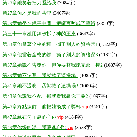
第25章她笑著把刀遞給我
(3984字)
第27章你才是我的共犯
(3467字)
第29章她坐在鏡子中間，把謊言照成了藝術
(3350字)
第三十一章她用舞步拆了神的王座
(3642字)
第33章他當著全校的麵，撕了別人的資格證1
(1322字)
第35章他當著全校的麵，撕了別人的資格證3
(1181字)
第37章她說不告發你，但你要替我跑完那一棒2
(1087字)
第39章她不退賽，我就掀了這操場1
(1085字)
第41章她不退賽，我就掀了這操場3
(1009字)
第43章你說我不配，那就看我贏你三圈2
(1097字)
第45章終點線前，他把她換成了獎杯
vip
(3561字)
第47章藏在勺子裏的心跳
vip
(4184字)
第49章你燒的湯，我藏進心跳
vip
(3538字)