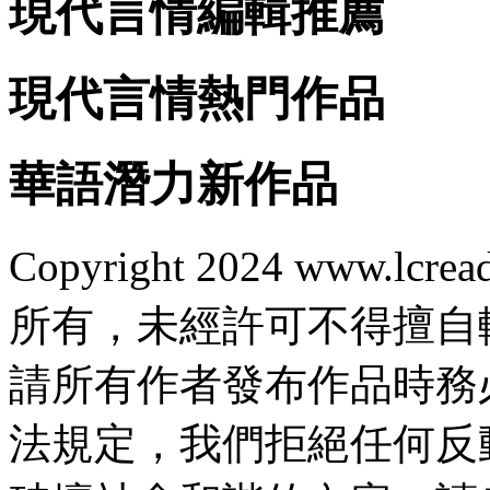
現代言情編輯推薦
現代言情熱門作品
華語潛力新作品
Copyright 2024 www.lcrea
所有，未經許可不得擅自
請所有作者發布作品時務
法規定，我們拒絕任何反