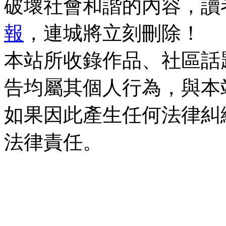
破壞社會和諧的內容，讀
報
，連城將立刻刪除！
本站所收錄作品、社區話
告均屬其個人行為，與本
如果因此產生任何法律糾
法律責任。