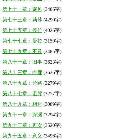
第七十一章：谒见
(3486字)
第七十三章：莉莎
(4290字)
第七十五章：停伫
(4026字)
第七十七章：曼拉
(3159字)
第七十九章：不及
(3485字)
第八十一章：旧事
(3623字)
第八十三章：白鹿
(3626字)
第八十五章：分路
(3279字)
第八十七章：诅咒
(3257字)
第八十九章：相付
(3089字)
第九十一章：深渊
(3294字)
第九十三章：再次
(3520字)
第九十五章：意义
(3496字)