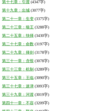
第十七章：引渡
(4347字)
第十九章：出城
(3077字)
第二十一章：生变
(3375字)
第二十三章：狼王
(3288字)
第二十五章：抉择
(3430字)
第二十七章：命数
(3197字)
第二十九章：择剑
(3178字)
第三十一章：含恨
(3078字)
第三十三章：机制
(3289字)
第三十五章：王临
(3090字)
第三十七章：迷津
(3093字)
第三十九章：河渡
(3019字)
第四十一章：不容
(3209字)