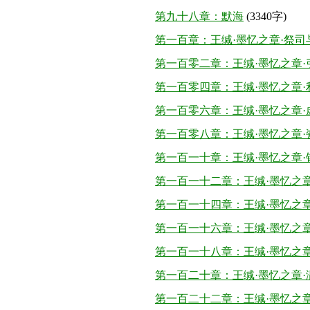
第九十八章：默海
(3340字)
第一百章：王缄·墨忆之章·祭司
第一百零二章：王缄·墨忆之章·
第一百零四章：王缄·墨忆之章·
第一百零六章：王缄·墨忆之章·
第一百零八章：王缄·墨忆之章·
第一百一十章：王缄·墨忆之章·
第一百一十二章：王缄·墨忆之章
第一百一十四章：王缄·墨忆之章
第一百一十六章：王缄·墨忆之章
第一百一十八章：王缄·墨忆之章
第一百二十章：王缄·墨忆之章·
第一百二十二章：王缄·墨忆之章