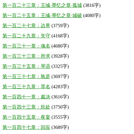
第一百二十三章：王缄·墨忆之章·孤城
(3816字)
第一百二十五章：王缄·墨忆之章·城破
(4080字)
第一百二十七章：边界
(3759字)
第一百二十九章：失守
(4168字)
第一百三十一章：魂名
(4680字)
第一百三十三章：所求
(3928字)
第一百三十五章：琴语
(3325字)
第一百三十七章：孰是
(3697字)
第一百三十九章：罪名
(4283字)
第一百四十一章：裁决
(3616字)
第一百四十三章：惩处
(3750字)
第一百四十五章：夜宴
(3555字)
第一百四十七章：回应
(3689字)