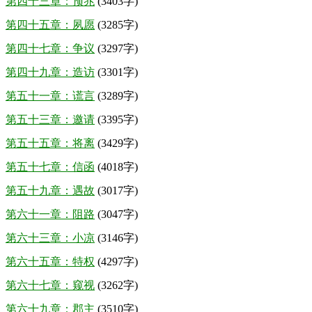
第四十三章：预兆
(3403字)
第四十五章：夙愿
(3285字)
第四十七章：争议
(3297字)
第四十九章：造访
(3301字)
第五十一章：谎言
(3289字)
第五十三章：邀请
(3395字)
第五十五章：将离
(3429字)
第五十七章：信函
(4018字)
第五十九章：遇故
(3017字)
第六十一章：阻路
(3047字)
第六十三章：小凉
(3146字)
第六十五章：特权
(4297字)
第六十七章：窥视
(3262字)
第六十九章：郡主
(3510字)