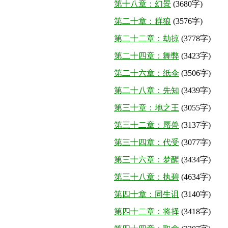
第十八章：幻景
(3680字)
第二十章：群狼
(3576字)
第二十二章：劫掠
(3778字)
第二十四章：舞弊
(3423字)
第二十六章：纸伞
(3506字)
第二十八章：先知
(3439字)
第三十章：地之王
(3055字)
第三十二章：蜃兽
(3137字)
第三十四章：代受
(3077字)
第三十六章：梦醒
(3434字)
第三十八章：执碧
(4634字)
第四十章：同生诅
(3140字)
第四十二章：将择
(3418字)