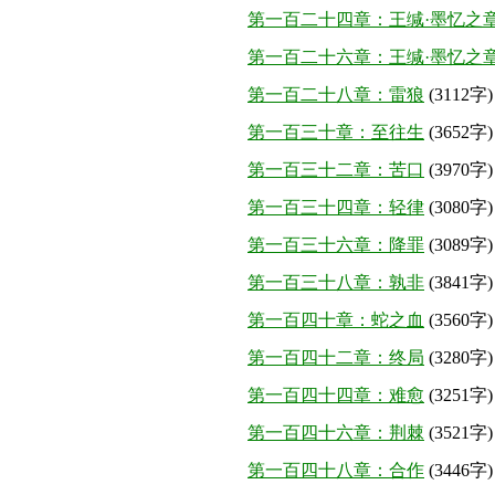
第一百二十四章：王缄·墨忆之章
第一百二十六章：王缄·墨忆之章
第一百二十八章：雷狼
(3112字)
第一百三十章：至往生
(3652字)
第一百三十二章：苦口
(3970字)
第一百三十四章：轻律
(3080字)
第一百三十六章：降罪
(3089字)
第一百三十八章：孰非
(3841字)
第一百四十章：蛇之血
(3560字)
第一百四十二章：终局
(3280字)
第一百四十四章：难愈
(3251字)
第一百四十六章：荆棘
(3521字)
第一百四十八章：合作
(3446字)